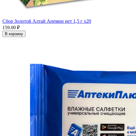
Сбор Золотой Алтай Анемии нет 1,5 г x20
159.00 ₽
В корзину