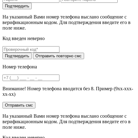
На указанный Вами номер телефона выслано сообщение с
верификационным кодом. Для подтверждения введите его в
поле ниже.
Код введен неверно
Номер телефона
Внимание! Номер телефона вводится без 8. Пример (9хх-ххх-
хх-хх)
На указанный Вами номер телефона выслано сообщение с
верификационным кодом. Для подтверждения введите его в
поле ниже.
Код введен неверно