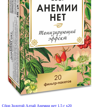
Сбор Золотой Алтай Анемии нет 1,5 г x20