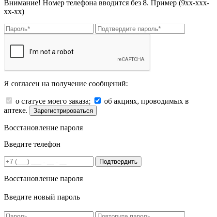
Внимание! Номер телефона вводится без 8. Пример (9хх-ххх-
хх-хх)
Я согласен на получение сообщений:
о статусе моего заказа;
об акциях, проводимых в
аптеке.
Зарегистрироваться
Восстановление пароля
Введите телефон
Подтвердить
Восстановление пароля
Введите новый пароль