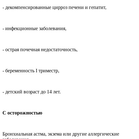
- декомпенсированные цирроз печени и гепатит,
- инфекционные заболевания,
- острая почечная недостаточность,
- беременность
I
триместр,
- детский возраст до 14 лет.
С осторожностью
Бронхиальная астма, экзема или другие аллергические