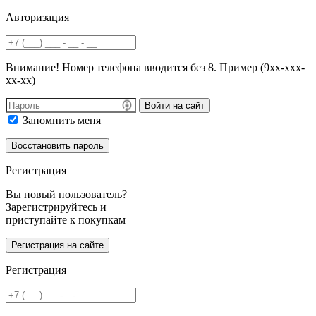
Авторизация
Внимание! Номер телефона вводится без 8. Пример (9хх-ххх-
хх-хх)
Войти на сайт
Запомнить меня
Регистрация
Вы новый пользователь?
Зарегистрируйтесь и
приступайте к покупкам
Регистрация