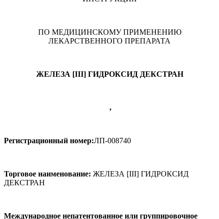
ПО МЕДИЦИНСКОМУ ПРИМЕНЕНИЮ
ЛЕКАРСТВЕННОГО ПРЕПАРАТА
ЖЕЛЕЗА [
III
] ГИДРОКСИД ДЕКСТРАН
,
Регистрационный номер:
ЛП-008740
Торговое наименование:
ЖЕЛЕЗА [
III
] ГИДРОКСИД
ДЕКСТРАН
Международное непатентованное или группировочное