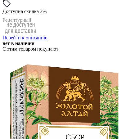
Доступна скидка 3%
Рецептурный
Перейти к описанию
нет в наличии
С этим товаром покупают