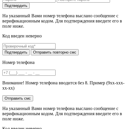
На указанный Вами номер телефона выслано сообщение с
верификационным кодом. Для подтверждения введите его в
поле ниже.
Код введен неверно
Номер телефона
Внимание! Номер телефона вводится без 8. Пример (9хх-ххх-
хх-хх)
На указанный Вами номер телефона выслано сообщение с
верификационным кодом. Для подтверждения введите его в
поле ниже.
Код введен неверно