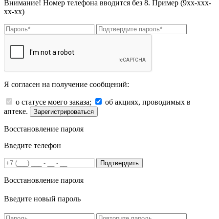
Внимание! Номер телефона вводится без 8. Пример (9хх-ххх-
хх-хх)
Я согласен на получение сообщений:
о статусе моего заказа;
об акциях, проводимых в
аптеке.
Зарегистрироваться
Восстановление пароля
Введите телефон
Подтвердить
Восстановление пароля
Введите новый пароль