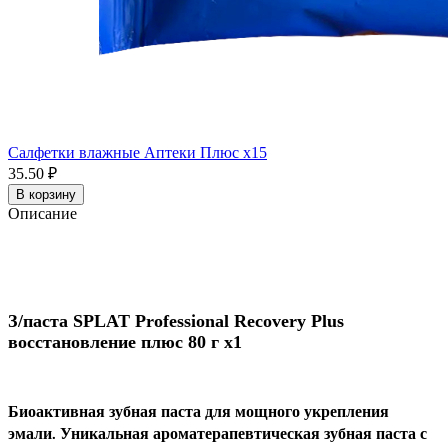
Салфетки влажные Аптеки Плюс x15
35.50 ₽
В корзину
Описание
З/паста SPLAT Professional Recovery Plus
восстановление плюс 80 г x1
Биоактивная зубная паста для мощного укрепления
эмали. Уникальная ароматерапевтическая зубная паста с