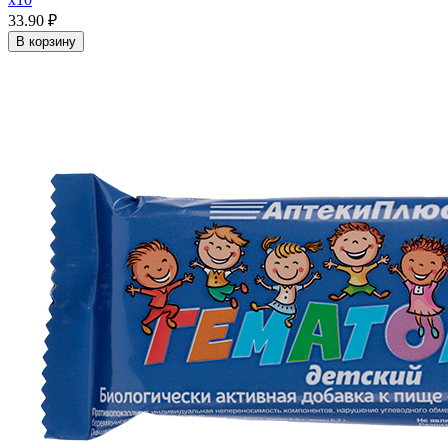
33.90 ₽
В корзину