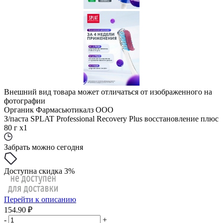
Внешний вид товара может отличаться от изображенного на
фотографии
Органик Фармасьютикалз ООО
З/паста SPLAT Professional Recovery Plus восстановление плюс
80 г x1
Забрать можно сегодня
Доступна скидка 3%
Перейти к описанию
154.90 ₽
-
+