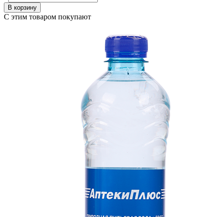
В корзину
С этим товаром покупают