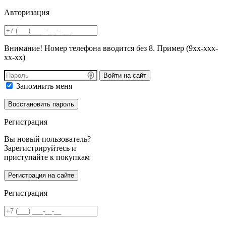
Авторизация
Внимание! Номер телефона вводится без 8. Пример (9хх-ххх-
хх-хх)
Войти на сайт
Запомнить меня
Регистрация
Вы новый пользователь?
Зарегистрируйтесь и
приступайте к покупкам
Регистрация