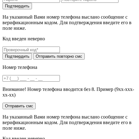
На указанный Вами номер телефона выслано сообщение с
верификационным кодом. Для подтверждения введите его в
поле ниже.
Код введен неверно
Номер телефона
Внимание! Номер телефона вводится без 8. Пример (9хх-ххх-
хх-хх)
На указанный Вами номер телефона выслано сообщение с
верификационным кодом. Для подтверждения введите его в
поле ниже.
Код введен неверно