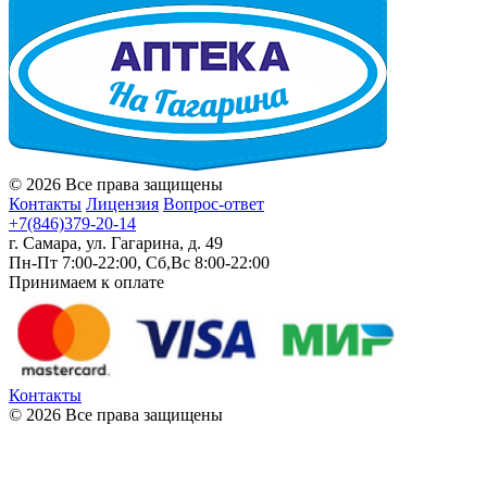
© 2026 Все права защищены
Контакты
Лицензия
Вопрос-ответ
+7(846)379-20-14
г. Самара, ул. Гагарина, д. 49
Пн-Пт 7:00-22:00, Сб,Вс 8:00-22:00
Принимаем к оплате
Контакты
© 2026 Все права защищены