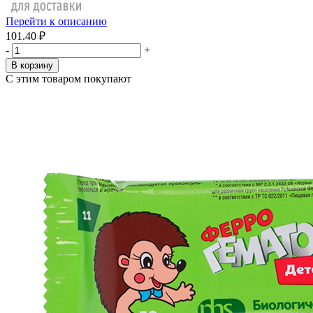
Перейти к описанию
101.40 ₽
-
+
В корзину
С этим товаром покупают