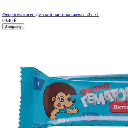
Феррогематоген Детский пастилки жеват 50 г x1
69.40 ₽
В корзину