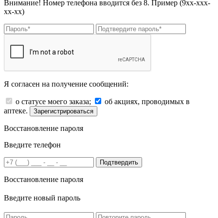
Внимание! Номер телефона вводится без 8. Пример (9хх-ххх-
хх-хх)
Я согласен на получение сообщений:
о статусе моего заказа;
об акциях, проводимых в
аптеке.
Зарегистрироваться
Восстановление пароля
Введите телефон
Подтвердить
Восстановление пароля
Введите новый пароль