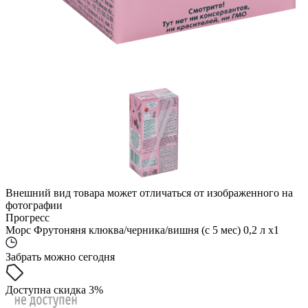
Внешний вид товара может отличаться от изображенного на
фотографии
Прогресс
Морс Фрутоняня клюква/черника/вишня (с 5 мес) 0,2 л x1
Забрать можно сегодня
Доступна скидка 3%