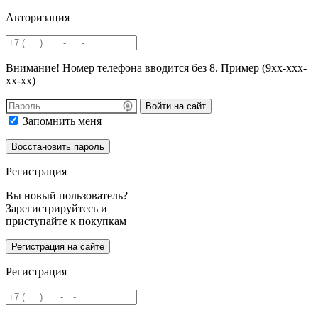
Авторизация
Внимание! Номер телефона вводится без 8. Пример (9хх-ххх-
хх-хх)
Войти на сайт
Запомнить меня
Регистрация
Вы новый пользователь?
Зарегистрируйтесь и
приступайте к покупкам
Регистрация