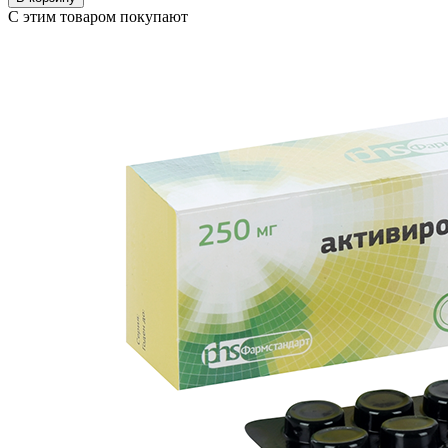
С этим товаром покупают