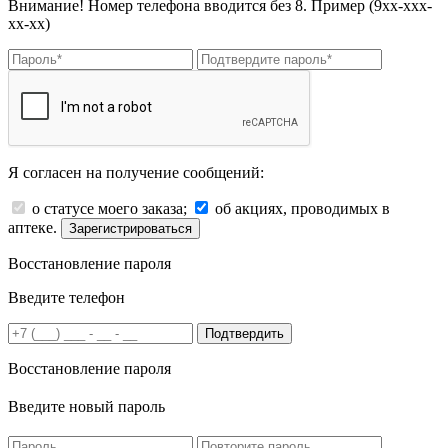
Внимание! Номер телефона вводится без 8. Пример (9хх-ххх-
хх-хх)
Я согласен на получение сообщений:
о статусе моего заказа;
об акциях, проводимых в
аптеке.
Зарегистрироваться
Восстановление пароля
Введите телефон
Подтвердить
Восстановление пароля
Введите новый пароль