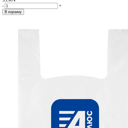
-
+
В корзину