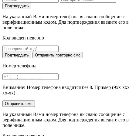
На указанный Вами номер телефона выслано сообщение с
верификационным кодом. Для подтверждения введите его в
поле ниже.
Код введен неверно
Номер телефона
Внимание! Номер телефона вводится без 8. Пример (9хх-ххх-
хх-хх)
На указанный Вами номер телефона выслано сообщение с
верификационным кодом. Для подтверждения введите его в
поле ниже.
Код введен неверно