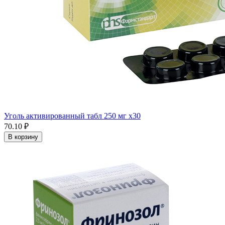
Уголь активированный табл 250 мг x30
70.10 ₽
В корзину