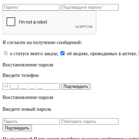
Я согласен на получение сообщений:
о статусе моего заказа;
об акциях, проводимых в аптеке.
Восстановление пароля
Введите телефон
Подтвердить
Восстановление пароля
Введите новый пароль
На указанный Вами номер телефона выслано сообщение с вери