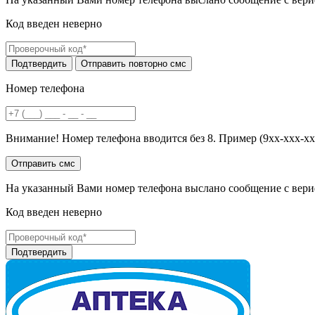
Код введен неверно
Номер телефона
Внимание! Номер телефона вводится без 8. Пример (9хх-ххх-хх
На указанный Вами номер телефона выслано сообщение с вери
Код введен неверно