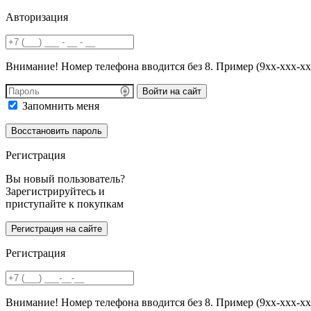
Авторизация
Внимание! Номер телефона вводится без 8. Пример (9хх-ххх-хх
Войти на сайт
Запомнить меня
Регистрация
Вы новый пользователь?
Зарегистрируйтесь и
приступайте к покупкам
Регистрация
Внимание! Номер телефона вводится без 8. Пример (9хх-ххх-хх