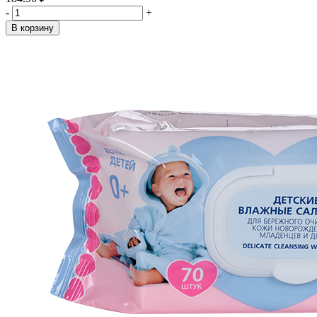
-
+
В корзину