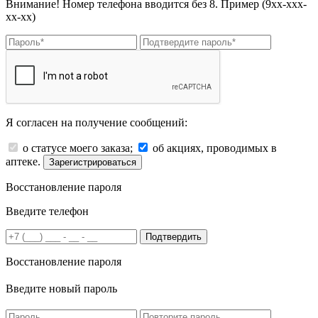
Внимание! Номер телефона вводится без 8. Пример (9хх-ххх-
хх-хх)
Я согласен на получение сообщений:
о статусе моего заказа;
об акциях, проводимых в
аптеке.
Зарегистрироваться
Восстановление пароля
Введите телефон
Подтвердить
Восстановление пароля
Введите новый пароль