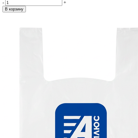
-
+
В корзину