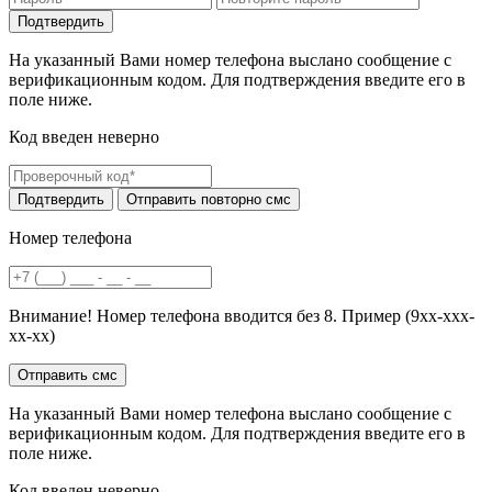
На указанный Вами номер телефона выслано сообщение с
верификационным кодом. Для подтверждения введите его в
поле ниже.
Код введен неверно
Номер телефона
Внимание! Номер телефона вводится без 8. Пример (9хх-ххх-
хх-хх)
На указанный Вами номер телефона выслано сообщение с
верификационным кодом. Для подтверждения введите его в
поле ниже.
Код введен неверно