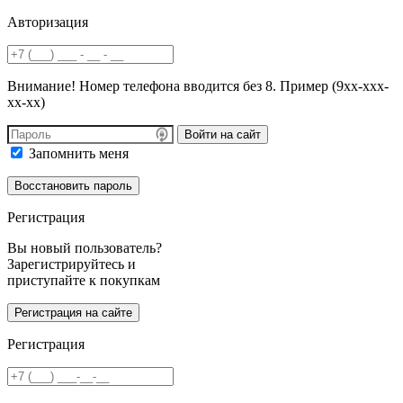
Авторизация
Внимание! Номер телефона вводится без 8. Пример (9хх-ххх-
хх-хх)
Войти на сайт
Запомнить меня
Регистрация
Вы новый пользователь?
Зарегистрируйтесь и
приступайте к покупкам
Регистрация