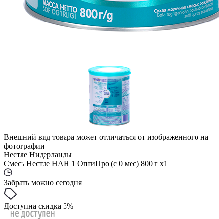
Внешний вид товара может отличаться от изображенного на
фотографии
Нестле Нидерланды
Смесь Нестле НАН 1 ОптиПро (с 0 мес) 800 г x1
Забрать можно сегодня
Доступна скидка 3%