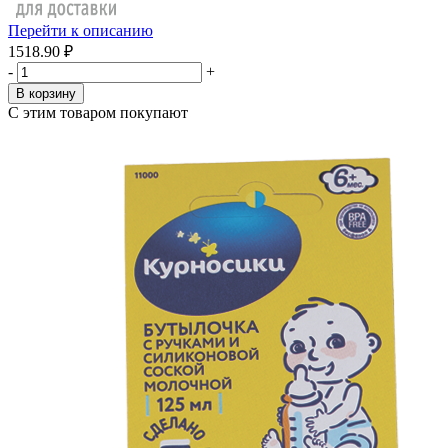
Перейти к описанию
1518.90 ₽
-
+
В корзину
С этим товаром покупают