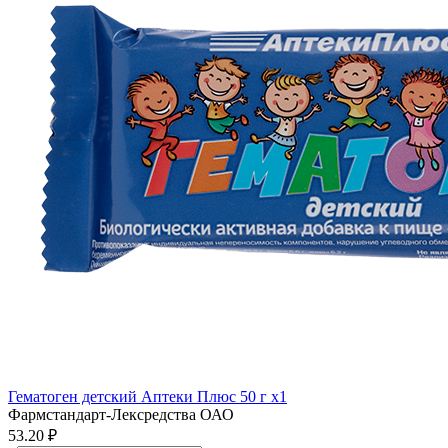
Гематоген детский Аптеки Плюс 50 г x1
Фармстандарт-Лексредства ОАО
53.20 ₽