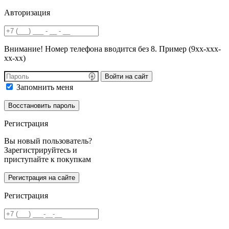
Авторизация
Внимание! Номер телефона вводится без 8. Пример (9хх-ххх-
хх-хх)
Войти на сайт
Запомнить меня
Регистрация
Вы новый пользователь?
Зарегистрируйтесь и
приступайте к покупкам
Регистрация