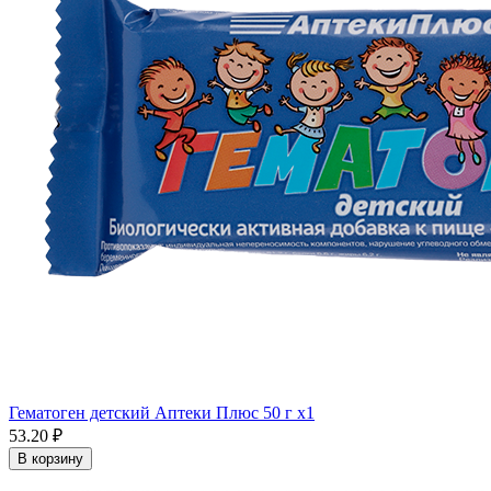
Гематоген детский Аптеки Плюс 50 г x1
53.20 ₽
В корзину