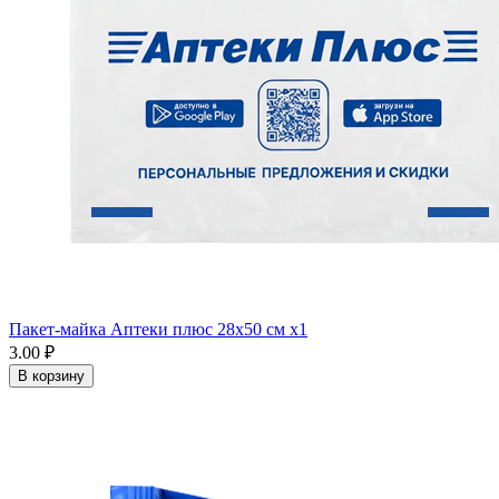
Пакет-майка Аптеки плюс 28х50 см x1
3.00 ₽
В корзину