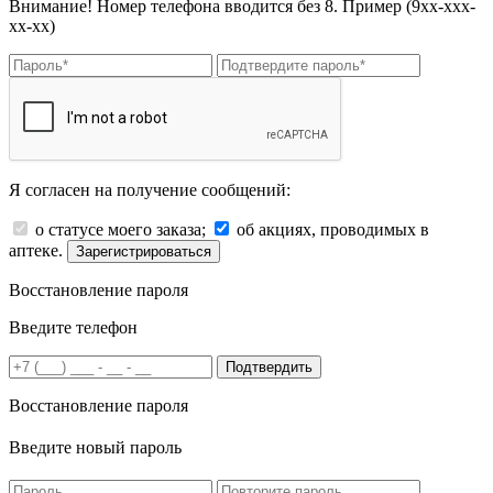
Внимание! Номер телефона вводится без 8. Пример (9хх-ххх-
хх-хх)
Я согласен на получение сообщений:
о статусе моего заказа;
об акциях, проводимых в
аптеке.
Зарегистрироваться
Восстановление пароля
Введите телефон
Подтвердить
Восстановление пароля
Введите новый пароль