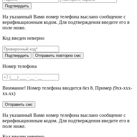
На указанный Вами номер телефона выслано сообщение с
верификационным кодом. Для подтверждения введите его в
поле ниже.
Код введен неверно
Номер телефона
Внимание! Номер телефона вводится без 8. Пример (9хх-ххх-
хх-хх)
На указанный Вами номер телефона выслано сообщение с
верификационным кодом. Для подтверждения введите его в
поле ниже.
Код введен неверно