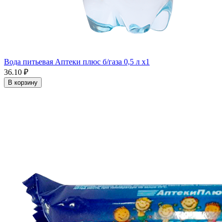
Вода питьевая Аптеки плюс б/газа 0,5 л x1
36.10 ₽
В корзину