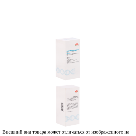
Внешний вид товара может отличаться от изображенного на