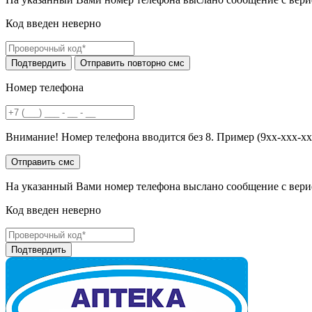
Код введен неверно
Номер телефона
Внимание! Номер телефона вводится без 8. Пример (9хх-ххх-хх
На указанный Вами номер телефона выслано сообщение с вери
Код введен неверно