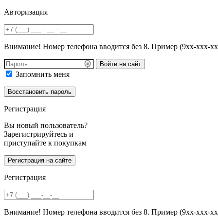
Авторизация
Внимание! Номер телефона вводится без 8. Пример (9хх-ххх-хх
Войти на сайт
Запомнить меня
Регистрация
Вы новый пользователь?
Зарегистрируйтесь и
приступайте к покупкам
Регистрация
Внимание! Номер телефона вводится без 8. Пример (9хх-ххх-хх