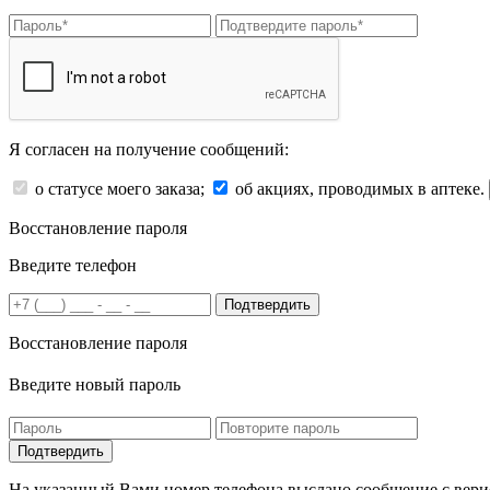
Я согласен на получение сообщений:
о статусе моего заказа;
об акциях, проводимых в аптеке.
Восстановление пароля
Введите телефон
Подтвердить
Восстановление пароля
Введите новый пароль
На указанный Вами номер телефона выслано сообщение с вери