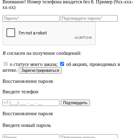
Внимание! Номер телефона вводится без 8. Пример (9хх-ххх-
хх-хх)
Я согласен на получение сообщений:
о статусе моего заказа;
об акциях, проводимых в
аптеке.
Зарегистрироваться
Восстановление пароля
Введите телефон
Подтвердить
Восстановление пароля
Введите новый пароль