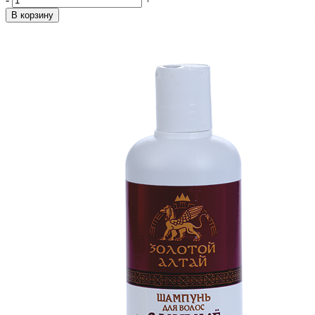
В корзину