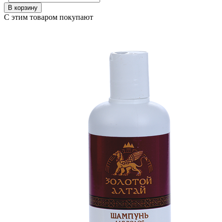
В корзину
С этим товаром покупают