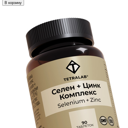
В корзину