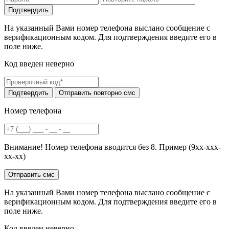
На указанный Вами номер телефона выслано сообщение с
верификационным кодом. Для подтверждения введите его в
поле ниже.
Код введен неверно
Номер телефона
Внимание! Номер телефона вводится без 8. Пример (9хх-ххх-
хх-хх)
На указанный Вами номер телефона выслано сообщение с
верификационным кодом. Для подтверждения введите его в
поле ниже.
Код введен неверно