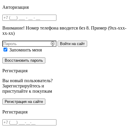
Авторизация
Внимание! Номер телефона вводится без 8. Пример (9хх-ххх-
хх-хх)
Войти на сайт
Запомнить меня
Регистрация
Вы новый пользователь?
Зарегистрируйтесь и
приступайте к покупкам
Регистрация