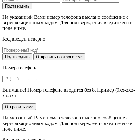
На указанный Вами номер телефона выслано сообщение с
верификационным кодом. Для подтверждения введите его в
поле ниже.
Код введен неверно
Номер телефона
Внимание! Номер телефона вводится без 8. Пример (9хх-ххх-
хх-хх)
На указанный Вами номер телефона выслано сообщение с
верификационным кодом. Для подтверждения введите его в
поле ниже.
Код введен неверно