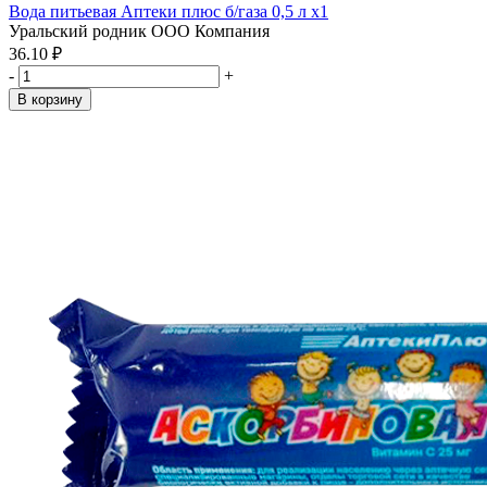
Вода питьевая Аптеки плюс б/газа 0,5 л x1
Уральский родник ООО Компания
36.10 ₽
-
+
В корзину