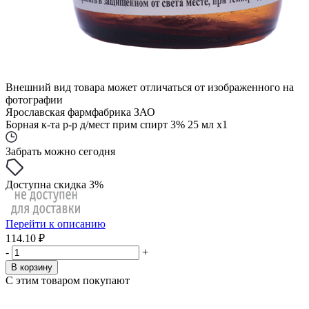
Внешний вид товара может отличаться от изображенного на
фотографии
Ярославская фармфабрика ЗАО
Борная к-та р-р д/мест прим спирт 3% 25 мл x1
Забрать можно сегодня
Доступна скидка 3%
Перейти к описанию
114.10 ₽
-
+
В корзину
С этим товаром покупают