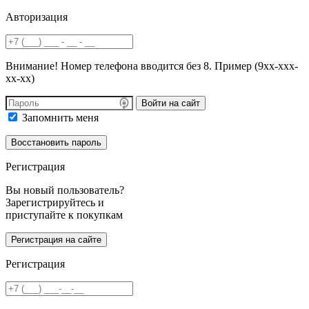
Авторизация
Внимание! Номер телефона вводится без 8. Пример (9хх-ххх-
хх-хх)
Войти на сайт
Запомнить меня
Регистрация
Вы новый пользователь?
Зарегистрируйтесь и
приступайте к покупкам
Регистрация