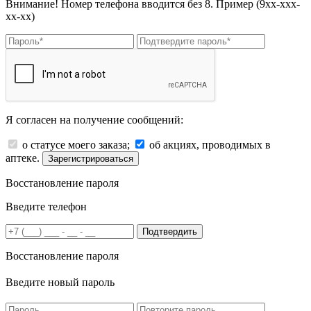
Внимание! Номер телефона вводится без 8. Пример (9хх-ххх-
хх-хх)
Я согласен на получение сообщений:
о статусе моего заказа;
об акциях, проводимых в
аптеке.
Зарегистрироваться
Восстановление пароля
Введите телефон
Подтвердить
Восстановление пароля
Введите новый пароль