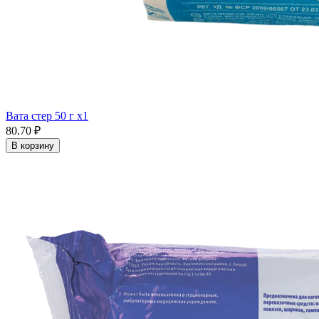
Вата стер 50 г x1
80.70 ₽
В корзину