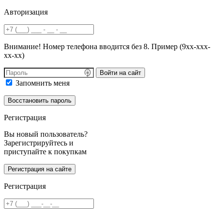
Авторизация
Внимание! Номер телефона вводится без 8. Пример (9хх-ххх-
хх-хх)
Войти на сайт
Запомнить меня
Регистрация
Вы новый пользователь?
Зарегистрируйтесь и
приступайте к покупкам
Регистрация