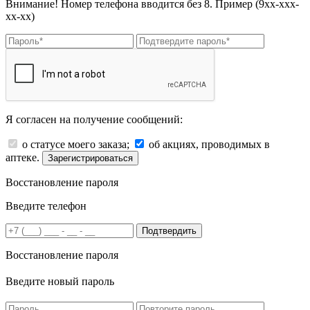
Внимание! Номер телефона вводится без 8. Пример (9хх-ххх-
хх-хх)
Я согласен на получение сообщений:
о статусе моего заказа;
об акциях, проводимых в
аптеке.
Зарегистрироваться
Восстановление пароля
Введите телефон
Подтвердить
Восстановление пароля
Введите новый пароль