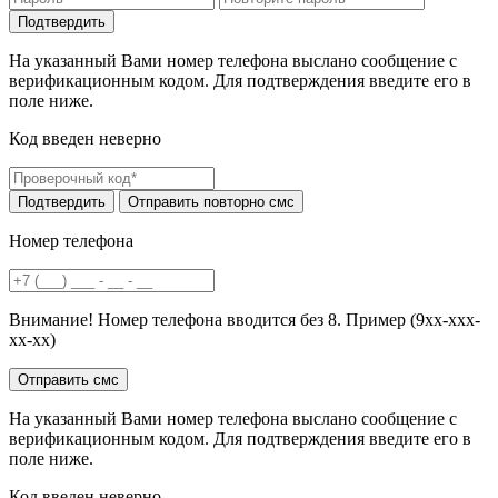
На указанный Вами номер телефона выслано сообщение с
верификационным кодом. Для подтверждения введите его в
поле ниже.
Код введен неверно
Номер телефона
Внимание! Номер телефона вводится без 8. Пример (9хх-ххх-
хх-хх)
На указанный Вами номер телефона выслано сообщение с
верификационным кодом. Для подтверждения введите его в
поле ниже.
Код введен неверно