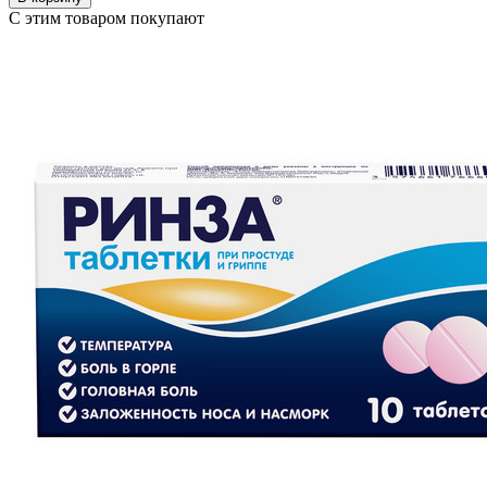
С этим товаром покупают