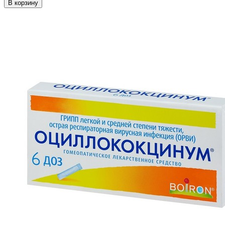
В корзину