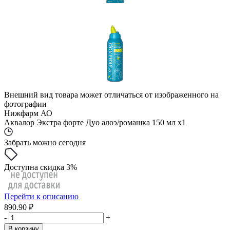
Внешний вид товара может отличаться от изображенного на
фотографии
Нижфарм АО
Аквалор Экстра форте Дуо алоэ/ромашка 150 мл x1
Забрать можно сегодня
Доступна скидка 3%
Перейти к описанию
890.90 ₽
-
+
В корзину