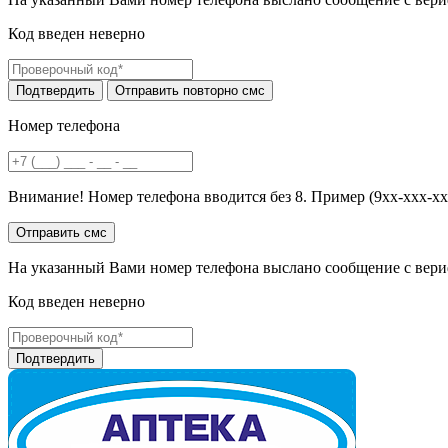
Код введен неверно
Номер телефона
Внимание! Номер телефона вводится без 8. Пример (9хх-ххх-хх
На указанный Вами номер телефона выслано сообщение с вери
Код введен неверно