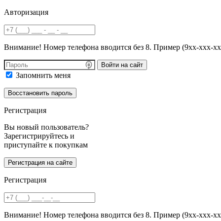
Авторизация
Внимание! Номер телефона вводится без 8. Пример (9хх-ххх-хх
Войти на сайт
Запомнить меня
Регистрация
Вы новый пользователь?
Зарегистрируйтесь и
приступайте к покупкам
Регистрация
Внимание! Номер телефона вводится без 8. Пример (9хх-ххх-хх