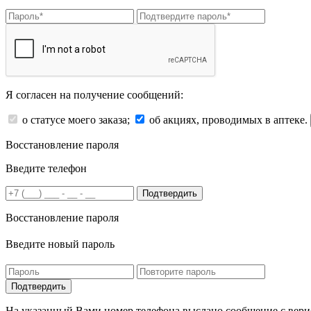
Я согласен на получение сообщений:
о статусе моего заказа;
об акциях, проводимых в аптеке.
Восстановление пароля
Введите телефон
Подтвердить
Восстановление пароля
Введите новый пароль
На указанный Вами номер телефона выслано сообщение с вери