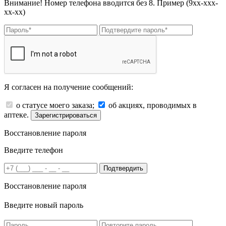
Внимание! Номер телефона вводится без 8. Пример (9хх-ххх-
хх-хх)
Я согласен на получение сообщений:
о статусе моего заказа;
об акциях, проводимых в
аптеке.
Зарегистрироваться
Восстановление пароля
Введите телефон
Подтвердить
Восстановление пароля
Введите новый пароль