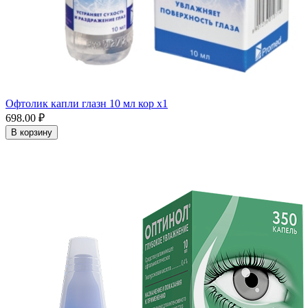
Офтолик капли глазн 10 мл кор x1
698.00 ₽
В корзину