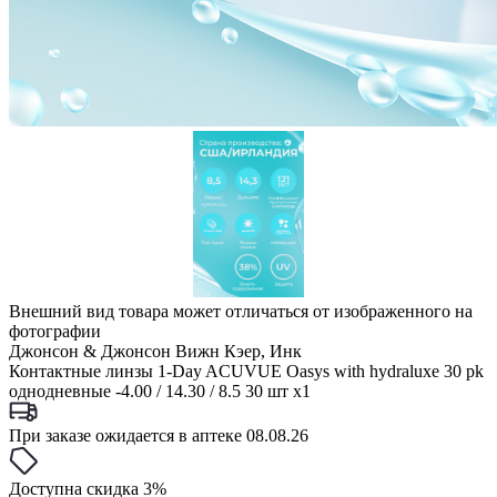
Внешний вид товара может отличаться от изображенного на
фотографии
Джонсон & Джонсон Вижн Кэер, Инк
Контактные линзы 1-Day ACUVUE Oasys with hydraluxe 30 pk
однодневные -4.00 / 14.30 / 8.5 30 шт x1
При заказе ожидается в аптеке 08.08.26
Доступна скидка 3%