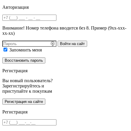
Авторизация
Внимание! Номер телефона вводится без 8. Пример (9хх-ххх-
хх-хх)
Войти на сайт
Запомнить меня
Регистрация
Вы новый пользователь?
Зарегистрируйтесь и
приступайте к покупкам
Регистрация