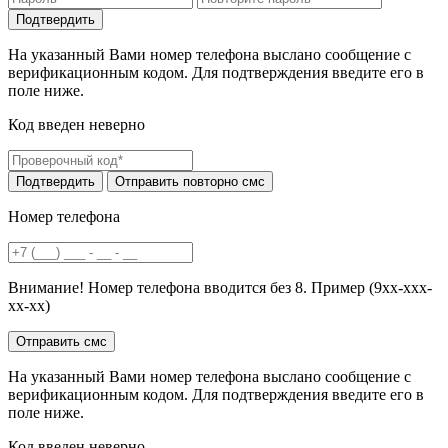
На указанный Вами номер телефона выслано сообщение с
верификационным кодом. Для подтверждения введите его в
поле ниже.
Код введен неверно
Номер телефона
Внимание! Номер телефона вводится без 8. Пример (9хх-ххх-
хх-хх)
На указанный Вами номер телефона выслано сообщение с
верификационным кодом. Для подтверждения введите его в
поле ниже.
Код введен неверно