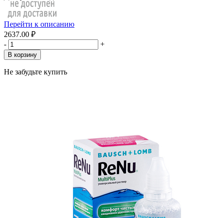
Перейти к описанию
2637.00 ₽
-
+
В корзину
Не забудьте купить