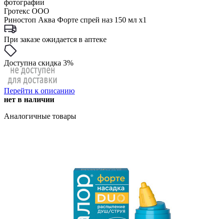
фотографии
Гротекс ООО
Риностоп Аква Форте спрей наз 150 мл x1
При заказе ожидается в аптеке
Доступна скидка 3%
Перейти к описанию
нет в наличии
Аналогичные товары