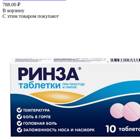
788.00 ₽
В корзину
С этим товаром покупают