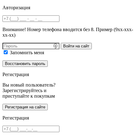
Авторизация
Внимание! Номер телефона вводится без 8. Пример (9хх-ххх-
хх-хх)
Войти на сайт
Запомнить меня
Регистрация
Вы новый пользователь?
Зарегистрируйтесь и
приступайте к покупкам
Регистрация