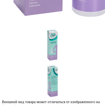
Внешний вид товара может отличаться от изображенного на