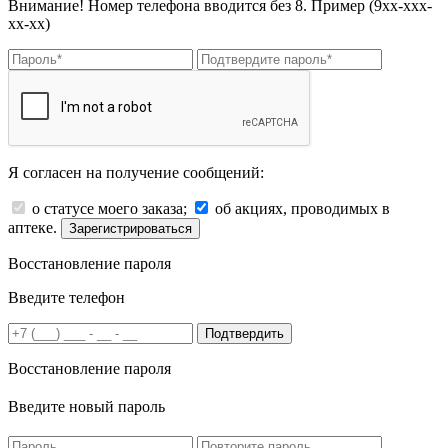
Внимание! Номер телефона вводится без 8. Пример (9хх-ххх-
хх-хх)
Я согласен на получение сообщений:
о статусе моего заказа;
об акциях, проводимых в
аптеке.
Зарегистрироваться
Восстановление пароля
Введите телефон
Подтвердить
Восстановление пароля
Введите новый пароль