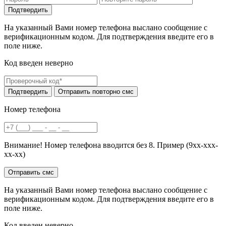
На указанный Вами номер телефона выслано сообщение с
верификационным кодом. Для подтверждения введите его в
поле ниже.
Код введен неверно
Номер телефона
Внимание! Номер телефона вводится без 8. Пример (9хх-ххх-
хх-хх)
На указанный Вами номер телефона выслано сообщение с
верификационным кодом. Для подтверждения введите его в
поле ниже.
Код введен неверно