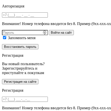
Авторизация
Внимание! Номер телефона вводится без 8. Пример (9хх-ххх-хх
Войти на сайт
Запомнить меня
Регистрация
Вы новый пользователь?
Зарегистрируйтесь и
приступайте к покупкам
Регистрация
Внимание! Номер телефона вводится без 8. Пример (9хх-ххх-хх