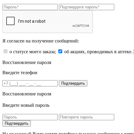
Я согласен на получение сообщений:
о статусе моего заказа;
об акциях, проводимых в аптеке.
Восстановление пароля
Введите телефон
Подтвердить
Восстановление пароля
Введите новый пароль
На указанный Вами номер телефона выслано сообщение с вери