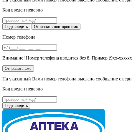
Код введен неверно
Номер телефона
Внимание! Номер телефона вводится без 8. Пример (9хх-ххх-хх
На указанный Вами номер телефона выслано сообщение с вери
Код введен неверно