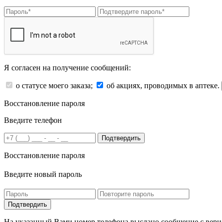
Я согласен на получение сообщений:
о статусе моего заказа;
об акциях, проводимых в аптеке.
Восстановление пароля
Введите телефон
Подтвердить
Восстановление пароля
Введите новый пароль
На указанный Вами номер телефона выслано сообщение с вери