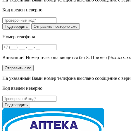
Код введен неверно
Номер телефона
Внимание! Номер телефона вводится без 8. Пример (9хх-ххх-хх
На указанный Вами номер телефона выслано сообщение с вери
Код введен неверно