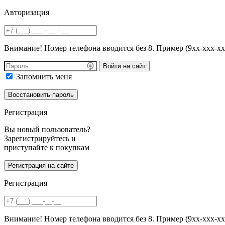
Авторизация
Внимание! Номер телефона вводится без 8. Пример (9хх-ххх-хх
Войти на сайт
Запомнить меня
Регистрация
Вы новый пользователь?
Зарегистрируйтесь и
приступайте к покупкам
Регистрация
Внимание! Номер телефона вводится без 8. Пример (9хх-ххх-хх