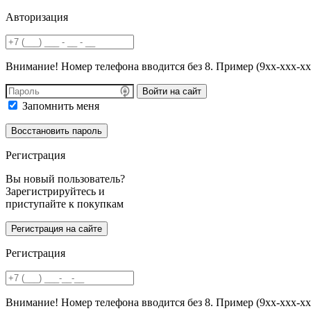
Авторизация
Внимание! Номер телефона вводится без 8. Пример (9хх-ххх-хх
Войти на сайт
Запомнить меня
Регистрация
Вы новый пользователь?
Зарегистрируйтесь и
приступайте к покупкам
Регистрация
Внимание! Номер телефона вводится без 8. Пример (9хх-ххх-хх