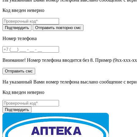
Код введен неверно
Номер телефона
Внимание! Номер телефона вводится без 8. Пример (9хх-ххх-хх
На указанный Вами номер телефона выслано сообщение с вери
Код введен неверно