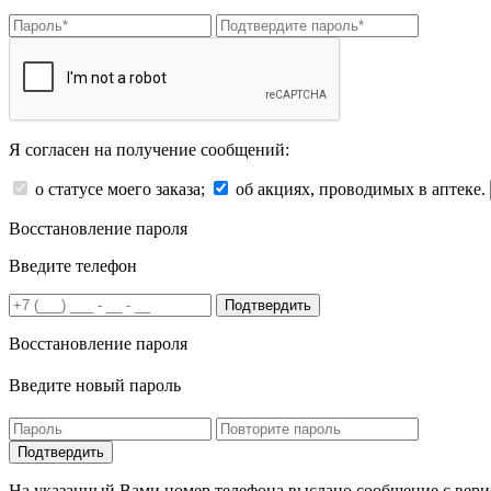
Я согласен на получение сообщений:
о статусе моего заказа;
об акциях, проводимых в аптеке.
Восстановление пароля
Введите телефон
Подтвердить
Восстановление пароля
Введите новый пароль
На указанный Вами номер телефона выслано сообщение с вери