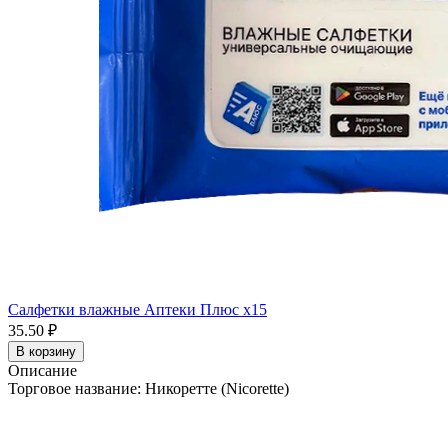
Салфетки влажные Аптеки Плюс x15
35.50 ₽
В корзину
Описание
Торговое название: Никоретте (Nicorette)