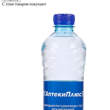
С этим товаром покупают