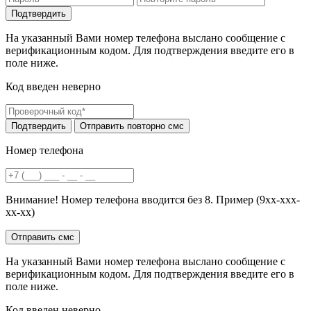
На указанный Вами номер телефона выслано сообщение с
верификационным кодом. Для подтверждения введите его в
поле ниже.
Код введен неверно
Номер телефона
Внимание! Номер телефона вводится без 8. Пример (9хх-ххх-
хх-хх)
На указанный Вами номер телефона выслано сообщение с
верификационным кодом. Для подтверждения введите его в
поле ниже.
Код введен неверно