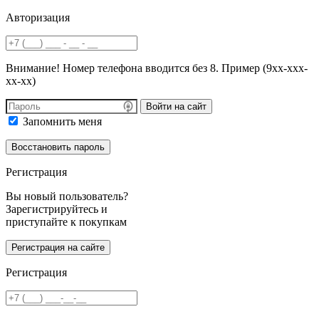
Авторизация
Внимание! Номер телефона вводится без 8. Пример (9хх-ххх-
хх-хх)
Войти на сайт
Запомнить меня
Регистрация
Вы новый пользователь?
Зарегистрируйтесь и
приступайте к покупкам
Регистрация