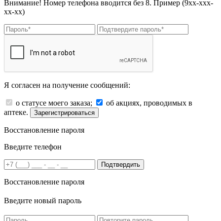
Внимание! Номер телефона вводится без 8. Пример (9хх-ххх-
хх-хх)
Я согласен на получение сообщений:
о статусе моего заказа;
об акциях, проводимых в
аптеке.
Зарегистрироваться
Восстановление пароля
Введите телефон
Подтвердить
Восстановление пароля
Введите новый пароль