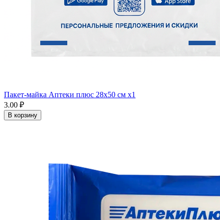
Пакет-майка Аптеки плюс 28х50 см x1
3.00 ₽
В корзину