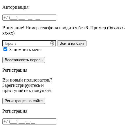
Авторизация
Внимание! Номер телефона вводится без 8. Пример (9хх-ххх-
хх-хх)
Войти на сайт
Запомнить меня
Регистрация
Вы новый пользователь?
Зарегистрируйтесь и
приступайте к покупкам
Регистрация