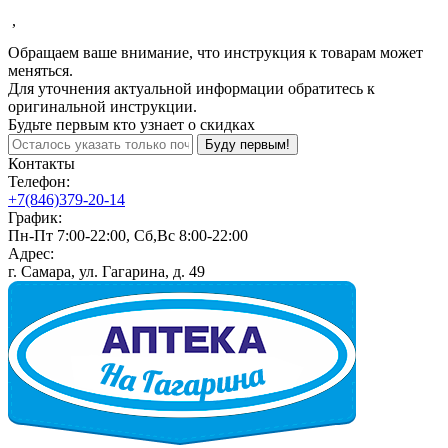
,
Обращаем ваше внимание, что инструкция к товарам может
меняться.
Для уточнения актуальной информации обратитесь к
оригинальной инструкции.
Будьте первым кто узнает о скидках
Буду первым!
Контакты
Телефон:
+7(846)379-20-14
График:
Пн-Пт 7:00-22:00, Сб,Вс 8:00-22:00
Адрес:
г. Самара, ул. Гагарина, д. 49