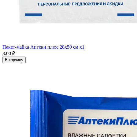
Пакет-майка Аптеки плюс 28х50 см x1
3.00 ₽
В корзину