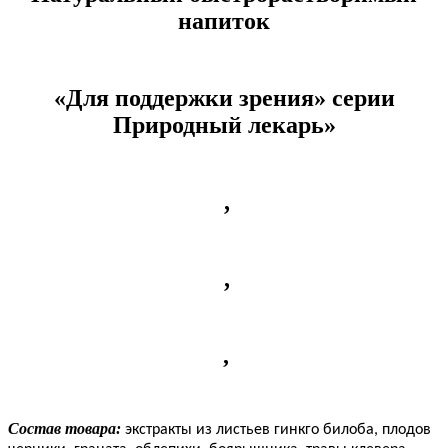
напиток
«Для поддержки зрения» серии
Природный лекарь»
,
,
,
Состав товара:
экстракты из листьев гинкго билоба, плодов