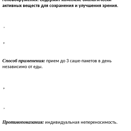
активных веществ
для сохранения и улучшения зрения.
,
,
Способ применения:
прием до 3 саше-пакетов в день
независимо от еды.
,
,
Противопоказания:
индивидуальная непереносимость.