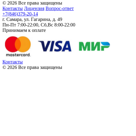
© 2026 Все права защищены
Контакты
Лицензия
Вопрос-ответ
+7(846)379-20-14
г. Самара, ул. Гагарина, д. 49
Пн-Пт 7:00-22:00, Сб,Вс 8:00-22:00
Принимаем к оплате
Контакты
© 2026 Все права защищены