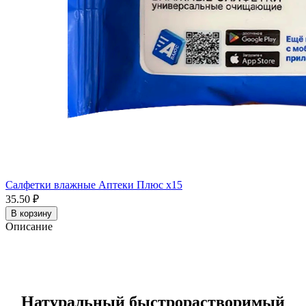
Салфетки влажные Аптеки Плюс x15
35.50 ₽
В корзину
Описание
Натуральный быстрорастворимый