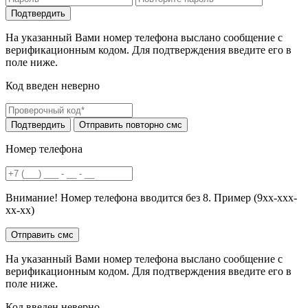
На указанный Вами номер телефона выслано сообщение с
верификационным кодом. Для подтверждения введите его в
поле ниже.
Код введен неверно
Номер телефона
Внимание! Номер телефона вводится без 8. Пример (9хх-ххх-
хх-хх)
На указанный Вами номер телефона выслано сообщение с
верификационным кодом. Для подтверждения введите его в
поле ниже.
Код введен неверно