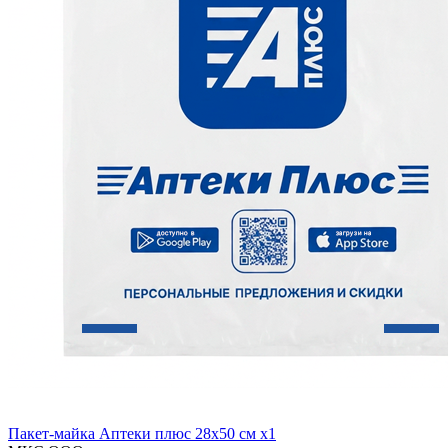
Пакет-майка Аптеки плюс 28х50 см x1