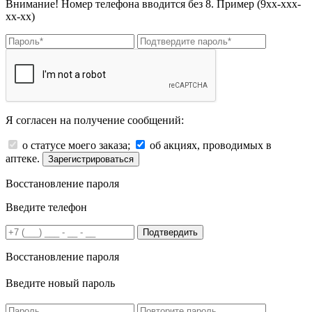
Внимание! Номер телефона вводится без 8. Пример (9хх-ххх-
хх-хх)
Я согласен на получение сообщений:
о статусе моего заказа;
об акциях, проводимых в
аптеке.
Зарегистрироваться
Восстановление пароля
Введите телефон
Подтвердить
Восстановление пароля
Введите новый пароль