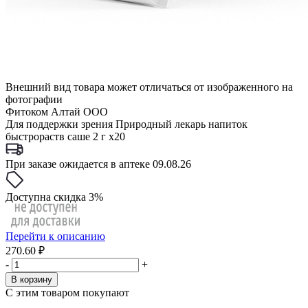
Внешний вид товара может отличаться от изображенного на
фотографии
Фитоком Алтай ООО
Для поддержки зрения Природный лекарь напиток
быстрораств саше 2 г x20
При заказе ожидается в аптеке 09.08.26
Доступна скидка 3%
Перейти к описанию
270.60 ₽
-
+
В корзину
С этим товаром покупают