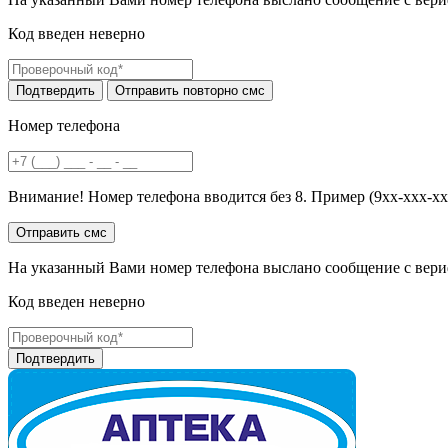
Код введен неверно
Номер телефона
Внимание! Номер телефона вводится без 8. Пример (9хх-ххх-хх
На указанный Вами номер телефона выслано сообщение с вери
Код введен неверно