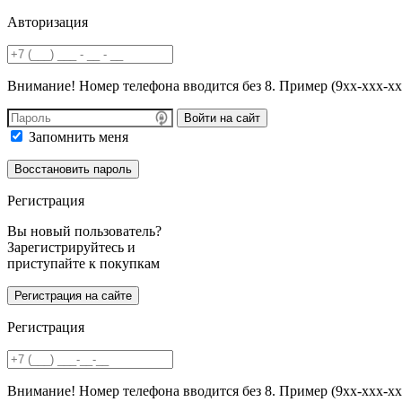
Авторизация
Внимание! Номер телефона вводится без 8. Пример (9хх-ххх-хх
Войти на сайт
Запомнить меня
Регистрация
Вы новый пользователь?
Зарегистрируйтесь и
приступайте к покупкам
Регистрация
Внимание! Номер телефона вводится без 8. Пример (9хх-ххх-хх