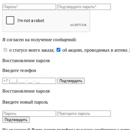
Я согласен на получение сообщений:
о статусе моего заказа;
об акциях, проводимых в аптеке.
Восстановление пароля
Введите телефон
Подтвердить
Восстановление пароля
Введите новый пароль
На указанный Вами номер телефона выслано сообщение с вери