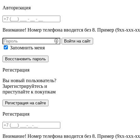
Авторизация
Внимание! Номер телефона вводится без 8. Пример (9хх-ххх-хх
Войти на сайт
Запомнить меня
Регистрация
Вы новый пользователь?
Зарегистрируйтесь и
приступайте к покупкам
Регистрация
Внимание! Номер телефона вводится без 8. Пример (9хх-ххх-хх