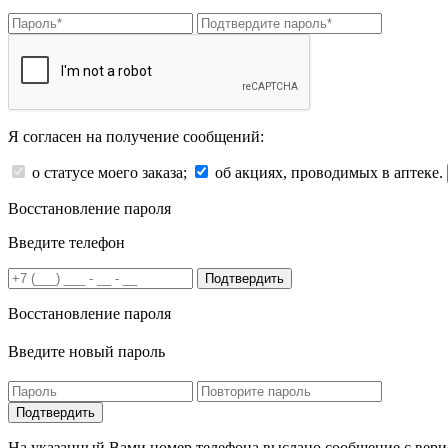
Я согласен на получение сообщений:
о статусе моего заказа;
об акциях, проводимых в аптеке.
Восстановление пароля
Введите телефон
Подтвердить
Восстановление пароля
Введите новый пароль
На указанный Вами номер телефона выслано сообщение с вери