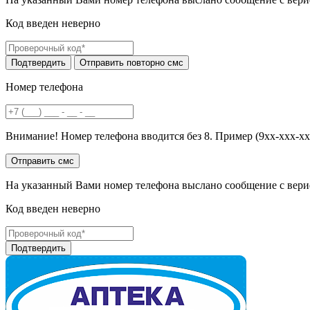
Код введен неверно
Номер телефона
Внимание! Номер телефона вводится без 8. Пример (9хх-ххх-хх
На указанный Вами номер телефона выслано сообщение с вери
Код введен неверно