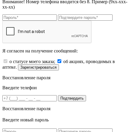
Внимание! Номер телефона вводится без 8. Пример (9хх-ххх-
хх-хх)
Я согласен на получение сообщений:
о статусе моего заказа;
об акциях, проводимых в
аптеке.
Зарегистрироваться
Восстановление пароля
Введите телефон
Подтвердить
Восстановление пароля
Введите новый пароль