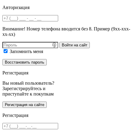
Авторизация
Внимание! Номер телефона вводится без 8. Пример (9хх-ххх-
хх-хх)
Войти на сайт
Запомнить меня
Регистрация
Вы новый пользователь?
Зарегистрируйтесь и
приступайте к покупкам
Регистрация