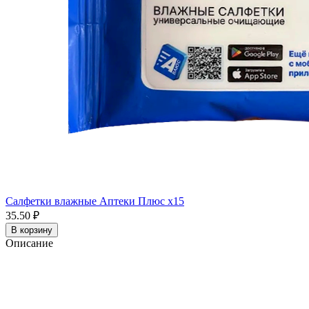
Салфетки влажные Аптеки Плюс x15
35.50 ₽
В корзину
Описание