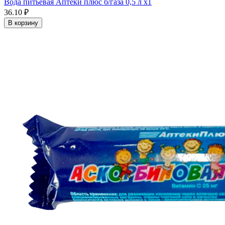
Вода питьевая Аптеки плюс б/газа 0,5 л x1
36.10 ₽
В корзину