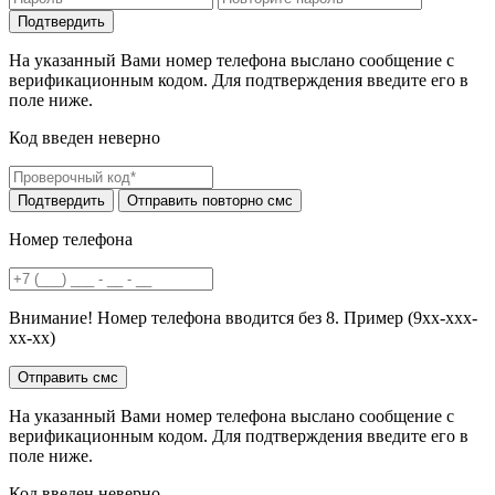
На указанный Вами номер телефона выслано сообщение с
верификационным кодом. Для подтверждения введите его в
поле ниже.
Код введен неверно
Номер телефона
Внимание! Номер телефона вводится без 8. Пример (9хх-ххх-
хх-хх)
На указанный Вами номер телефона выслано сообщение с
верификационным кодом. Для подтверждения введите его в
поле ниже.
Код введен неверно