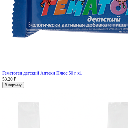
Гематоген детский Аптеки Плюс 50 г x1
53.20 ₽
В корзину