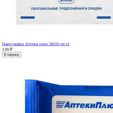
Пакет-майка Аптеки плюс 28х50 см x1
3.00 ₽
В корзину