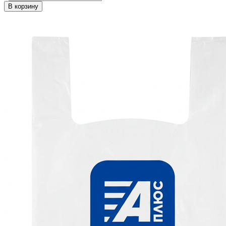
В корзину