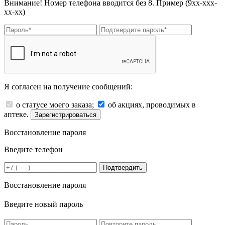
Внимание! Номер телефона вводится без 8. Пример (9хх-ххх-
хх-хх)
Я согласен на получение сообщений:
о статусе моего заказа;
об акциях, проводимых в
аптеке.
Зарегистрироваться
Восстановление пароля
Введите телефон
Подтвердить
Восстановление пароля
Введите новый пароль