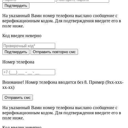
На указанный Вами номер телефона выслано сообщение с
верификационным кодом. Для подтверждения введите его в
поле ниже.
Код введен неверно
Номер телефона
Внимание! Номер телефона вводится без 8. Пример (9хх-ххх-
хх-хх)
На указанный Вами номер телефона выслано сообщение с
верификационным кодом. Для подтверждения введите его в
поле ниже.
Код введен неверно