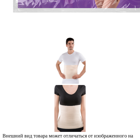
Внешний вид товара может отличаться от изображенного на