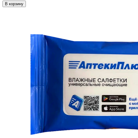
В корзину