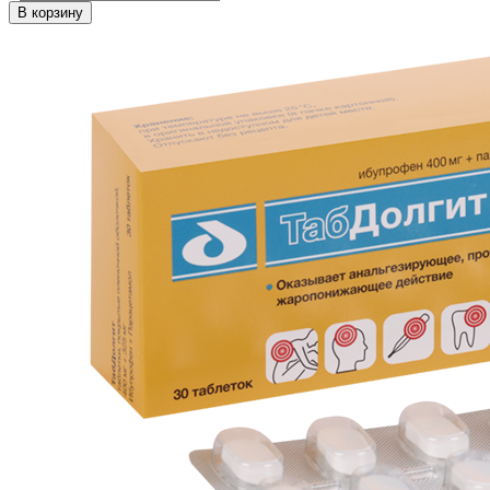
В корзину