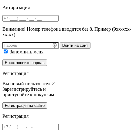
Авторизация
Внимание! Номер телефона вводится без 8. Пример (9хх-ххх-
хх-хх)
Войти на сайт
Запомнить меня
Регистрация
Вы новый пользователь?
Зарегистрируйтесь и
приступайте к покупкам
Регистрация