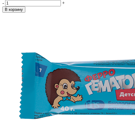
-
+
В корзину