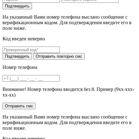
На указанный Вами номер телефона выслано сообщение с
верификационным кодом. Для подтверждения введите его в
поле ниже.
Код введен неверно
Номер телефона
Внимание! Номер телефона вводится без 8. Пример (9хх-ххх-
хх-хх)
На указанный Вами номер телефона выслано сообщение с
верификационным кодом. Для подтверждения введите его в
поле ниже.
Код введен неверно