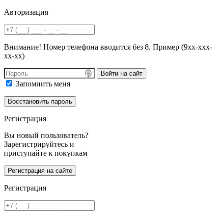
Авторизация
Внимание! Номер телефона вводится без 8. Пример (9хх-ххх-
хх-хх)
Войти на сайт
Запомнить меня
Регистрация
Вы новый пользователь?
Зарегистрируйтесь и
приступайте к покупкам
Регистрация