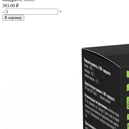
393.00 ₽
-
+
В корзину