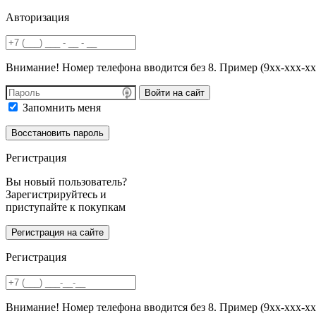
Авторизация
Внимание! Номер телефона вводится без 8. Пример (9хх-ххх-хх
Войти на сайт
Запомнить меня
Регистрация
Вы новый пользователь?
Зарегистрируйтесь и
приступайте к покупкам
Регистрация
Внимание! Номер телефона вводится без 8. Пример (9хх-ххх-хх