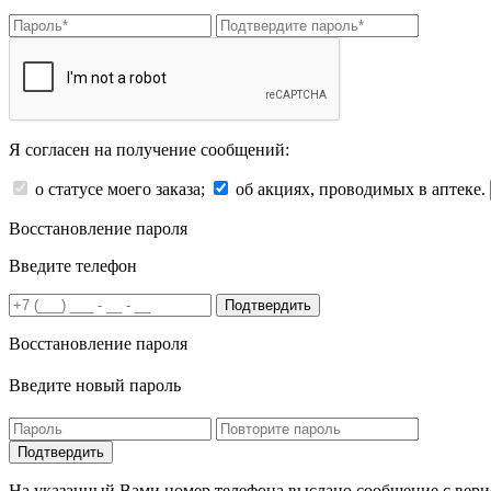
Я согласен на получение сообщений:
о статусе моего заказа;
об акциях, проводимых в аптеке.
Восстановление пароля
Введите телефон
Подтвердить
Восстановление пароля
Введите новый пароль
На указанный Вами номер телефона выслано сообщение с вери