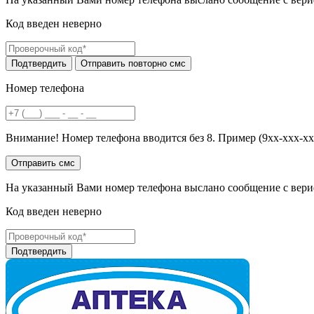
Код введен неверно
Номер телефона
Внимание! Номер телефона вводится без 8. Пример (9хх-ххх-хх
На указанный Вами номер телефона выслано сообщение с вери
Код введен неверно