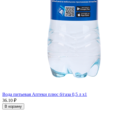
Вода питьевая Аптеки плюс б/газа 0,5 л x1
36.10 ₽
В корзину