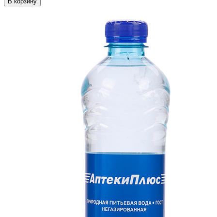
В корзину