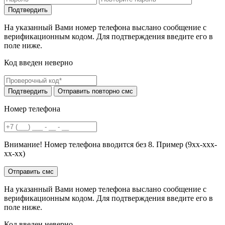
На указанный Вами номер телефона выслано сообщение с
верификационным кодом. Для подтверждения введите его в
поле ниже.
Код введен неверно
Номер телефона
Внимание! Номер телефона вводится без 8. Пример (9хх-ххх-
хх-хх)
На указанный Вами номер телефона выслано сообщение с
верификационным кодом. Для подтверждения введите его в
поле ниже.
Код введен неверно