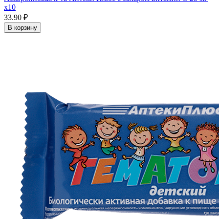
x10
33.90 ₽
В корзину