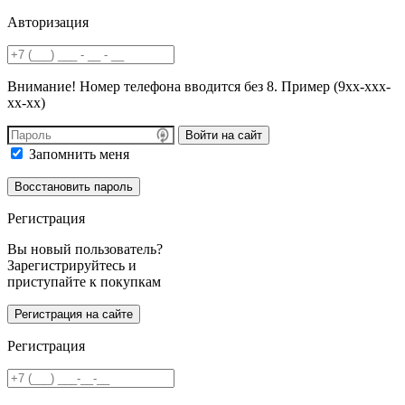
Авторизация
Внимание! Номер телефона вводится без 8. Пример (9хх-ххх-
хх-хх)
Войти на сайт
Запомнить меня
Регистрация
Вы новый пользователь?
Зарегистрируйтесь и
приступайте к покупкам
Регистрация