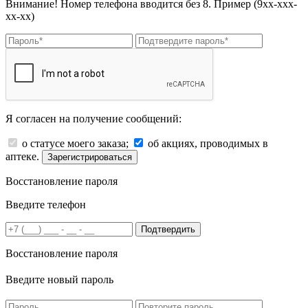
Внимание! Номер телефона вводится без 8. Пример (9хх-ххх-
хх-хх)
Я согласен на получение сообщений:
о статусе моего заказа;
об акциях, проводимых в
аптеке.
Зарегистрироваться
Восстановление пароля
Введите телефон
Подтвердить
Восстановление пароля
Введите новый пароль