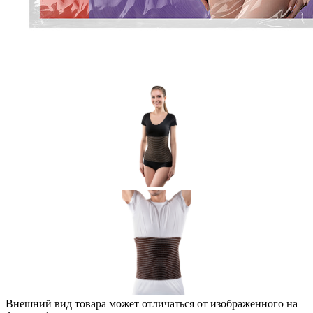
Внешний вид товара может отличаться от изображенного на