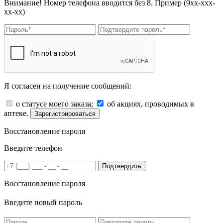
Внимание! Номер телефона вводится без 8. Пример (9хх-ххх-
хх-хх)
Я согласен на получение сообщений:
о статусе моего заказа;
об акциях, проводимых в
аптеке.
Зарегистрироваться
Восстановление пароля
Введите телефон
Подтвердить
Восстановление пароля
Введите новый пароль