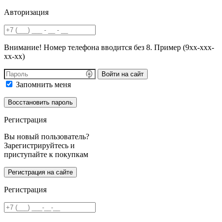
Авторизация
Внимание! Номер телефона вводится без 8. Пример (9хх-ххх-
хх-хх)
Войти на сайт
Запомнить меня
Регистрация
Вы новый пользователь?
Зарегистрируйтесь и
приступайте к покупкам
Регистрация