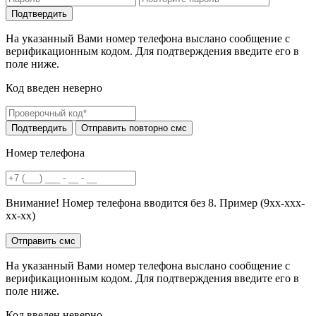
На указанный Вами номер телефона выслано сообщение с
верификационным кодом. Для подтверждения введите его в
поле ниже.
Код введен неверно
Номер телефона
Внимание! Номер телефона вводится без 8. Пример (9хх-ххх-
хх-хх)
На указанный Вами номер телефона выслано сообщение с
верификационным кодом. Для подтверждения введите его в
поле ниже.
Код введен неверно