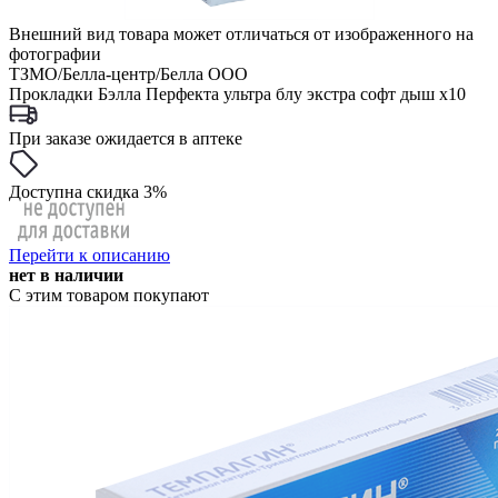
Внешний вид товара может отличаться от изображенного на
фотографии
ТЗМО/Белла-центр/Белла ООО
Прокладки Бэлла Перфекта ультра блу экстра софт дыш x10
При заказе ожидается в аптеке
Доступна скидка 3%
Перейти к описанию
нет в наличии
С этим товаром покупают