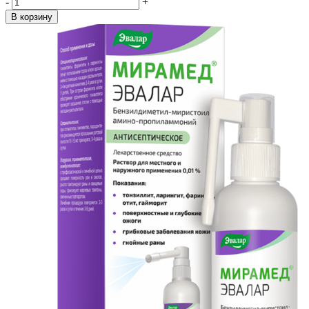
-
+
В корзину