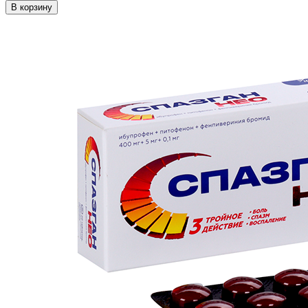
В корзину