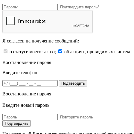
Я согласен на получение сообщений:
о статусе моего заказа;
об акциях, проводимых в аптеке.
Восстановление пароля
Введите телефон
Подтвердить
Восстановление пароля
Введите новый пароль
На указанный Вами номер телефона выслано сообщение с вери