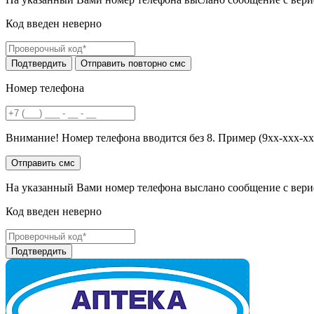
Код введен неверно
Номер телефона
Внимание! Номер телефона вводится без 8. Пример (9хх-ххх-хх
На указанный Вами номер телефона выслано сообщение с вери
Код введен неверно