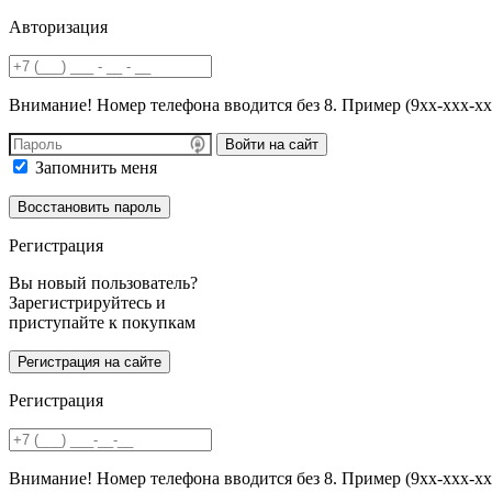
Авторизация
Внимание! Номер телефона вводится без 8. Пример (9хх-ххх-хх
Войти на сайт
Запомнить меня
Регистрация
Вы новый пользователь?
Зарегистрируйтесь и
приступайте к покупкам
Регистрация
Внимание! Номер телефона вводится без 8. Пример (9хх-ххх-хх