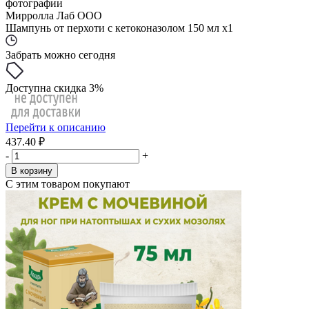
фотографии
Мирролла Лаб ООО
Шампунь от перхоти с кетоконазолом 150 мл x1
Забрать можно сегодня
Доступна скидка 3%
Перейти к описанию
437.40 ₽
-
+
В корзину
С этим товаром покупают