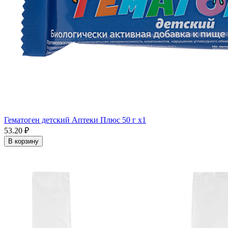
Гематоген детский Аптеки Плюс 50 г x1
53.20 ₽
В корзину