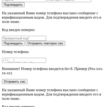
На указанный Вами номер телефона выслано сообщение с
верификационным кодом. Для подтверждения введите его в
поле ниже.
Код введен неверно
Номер телефона
Внимание! Номер телефона вводится без 8. Пример (9хх-ххх-
хх-хх)
На указанный Вами номер телефона выслано сообщение с
верификационным кодом. Для подтверждения введите его в
поле ниже.
Код введен неверно