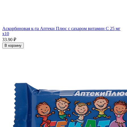
Аскорбиновая к-та Аптеки Плюс с сахаром витамин С 25 мг
x10
33.90 ₽
В корзину