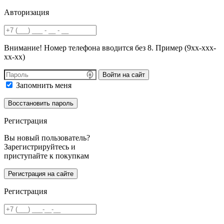
Авторизация
Внимание! Номер телефона вводится без 8. Пример (9хх-ххх-
хх-хх)
Войти на сайт
Запомнить меня
Регистрация
Вы новый пользователь?
Зарегистрируйтесь и
приступайте к покупкам
Регистрация