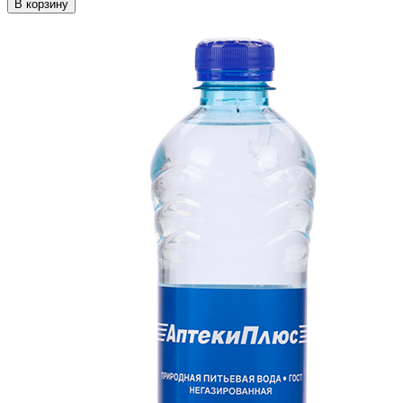
В корзину