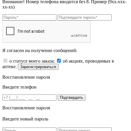
Внимание! Номер телефона вводится без 8. Пример (9хх-ххх-
хх-хх)
Я согласен на получение сообщений:
о статусе моего заказа;
об акциях, проводимых в
аптеке.
Зарегистрироваться
Восстановление пароля
Введите телефон
Подтвердить
Восстановление пароля
Введите новый пароль