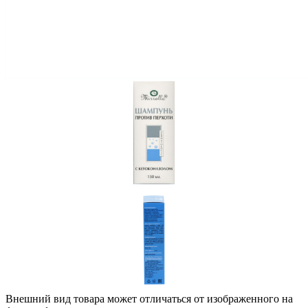
Внешний вид товара может отличаться от изображенного на