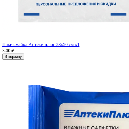
Пакет-майка Аптеки плюс 28х50 см x1
3.00 ₽
В корзину