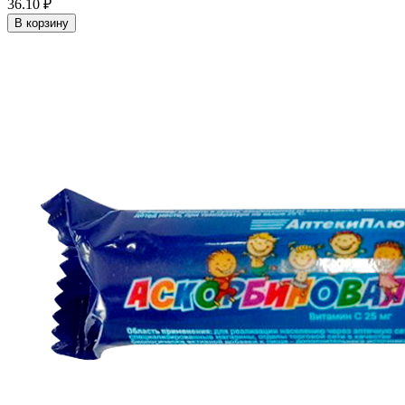
36.10 ₽
В корзину