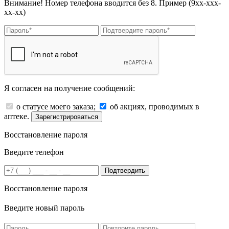
Внимание! Номер телефона вводится без 8. Пример (9хх-ххх-
хх-хх)
Я согласен на получение сообщений:
о статусе моего заказа;
об акциях, проводимых в
аптеке.
Зарегистрироваться
Восстановление пароля
Введите телефон
Подтвердить
Восстановление пароля
Введите новый пароль