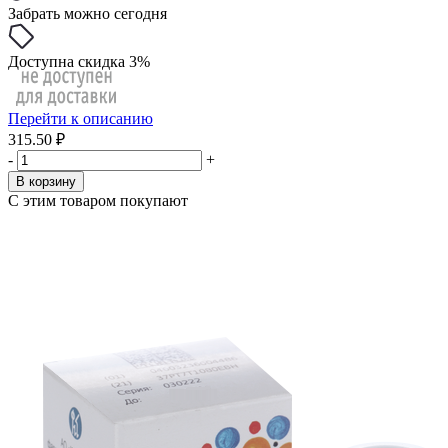
Забрать можно сегодня
Доступна скидка 3%
Перейти к описанию
315.50 ₽
-
+
В корзину
С этим товаром покупают