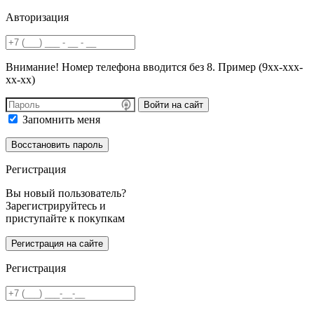
Авторизация
Внимание! Номер телефона вводится без 8. Пример (9хх-ххх-
хх-хх)
Войти на сайт
Запомнить меня
Регистрация
Вы новый пользователь?
Зарегистрируйтесь и
приступайте к покупкам
Регистрация