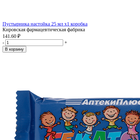
Пустырника настойка 25 мл x1 коробка
Кировская фармацевтическая фабрика
141.60 ₽
-
+
В корзину