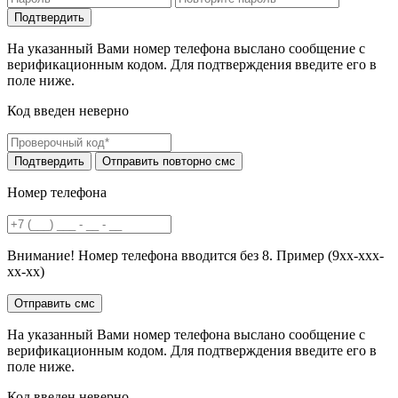
На указанный Вами номер телефона выслано сообщение с
верификационным кодом. Для подтверждения введите его в
поле ниже.
Код введен неверно
Номер телефона
Внимание! Номер телефона вводится без 8. Пример (9хх-ххх-
хх-хх)
На указанный Вами номер телефона выслано сообщение с
верификационным кодом. Для подтверждения введите его в
поле ниже.
Код введен неверно