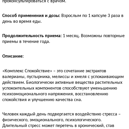
проконсультироваться с врачом.
Способ применения и дозы:
Взрослым по 1 капсуле 3 раза в
день во время еды.
Продолжительность приема:
1 месяц. Возможны повторные
приемы в течение года.
Описание:
«Комплекс Спокойствие» – это сочетание экстрактов
валерианы, пустырника, мелиссы и хмеля с успокаивающим
действием. Биологически активные вещества растительных
успокоительных компонентов способствуют
уменьшению
психоэмоционального напряжения, восстановлению
спокойствия и улучшению качества сна.
Человек каждый день подвергается воздействию стресса –
физического, эмоционального, психологического.
Длительный стресс может перетечь в хронический, став