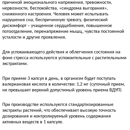
причиной эмоционального напряжения, тревожности,
нервозности, беспокойства, «синдрома выгорания»,
сниженного настроения. Человек может испытывать
нарушения сна, беспричинную тревогу, физический
дискомфорт – учащенное сердцебиение, повышенное
потоотделение, перенапряжение мышц, чувства постоянной
усталости и другие проявления.
Для успокаивающего действия и облегчения состояния на
фоне стресса используются успокоительные с растительными
экстрактами.
При приеме 3 капсул в день, в организм будет поступать
валериановая кислота в количестве: 1,2 мг (суточный прием,
не превышает верхний допустимый уровень приема ВДУП)
При производстве используются стандартизированные
экстракты растений, что обеспечивает высокую точность
дозирования и контролируемый уровень содержания
активных веществ в 1 капсуле.