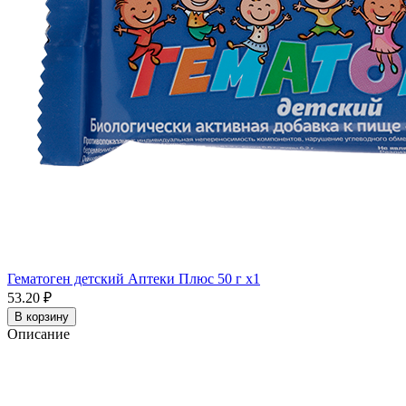
Гематоген детский Аптеки Плюс 50 г x1
53.20 ₽
В корзину
Описание