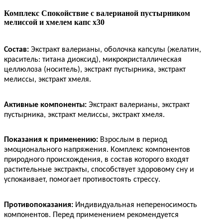
Комплекс Спокойствие с валерианой пустырником
мелиссой и хмелем капс x30
Состав:
Экстракт валерианы, оболочка капсулы (желатин,
краситель: титана диоксид), микрокристаллическая
целлюлоза (носитель), экстракт пустырника, экстракт
мелиссы, экстракт хмеля.
Активные компоненты:
Экстракт валерианы, экстракт
пустырника, экстракт мелиссы, экстракт хмеля.
Показания к применению:
Взрослым в период
эмоционального напряжения. Комплекс компонентов
природного происхождения, в состав которого входят
растительные экстракты, способствует здоровому сну и
успокаивает, помогает противостоять стрессу.
Противопоказания:
Индивидуальная непереносимость
компонентов. Перед применением рекомендуется