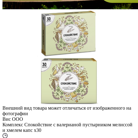
Внешний вид товара может отличаться от изображенного на
фотографии
Вис ООО
Комплекс Спокойствие с валерианой пустырником мелиссой
и хмелем капс x30