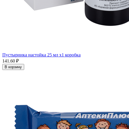
Пустырника настойка 25 мл x1 коробка
141.60 ₽
В корзину