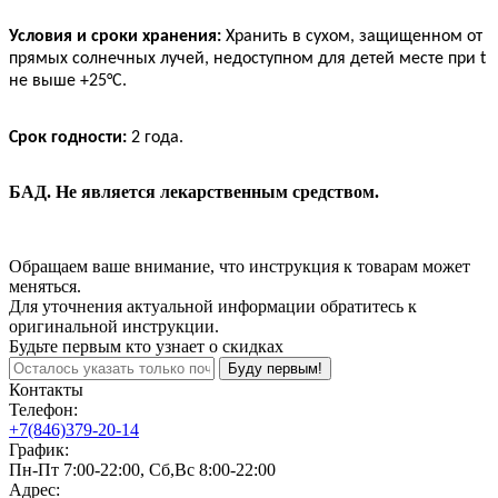
Условия и сроки хранения:
Хранить в сухом, защищенном от
прямых солнечных лучей, недоступном для детей месте при t
не выше +25°С.
Срок годности:
2 года.
БАД. Не является лекарственным средством.
Обращаем ваше внимание, что инструкция к товарам может
меняться.
Для уточнения актуальной информации обратитесь к
оригинальной инструкции.
Будьте первым кто узнает о скидках
Буду первым!
Контакты
Телефон:
+7(846)379-20-14
График:
Пн-Пт 7:00-22:00, Сб,Вс 8:00-22:00
Адрес: