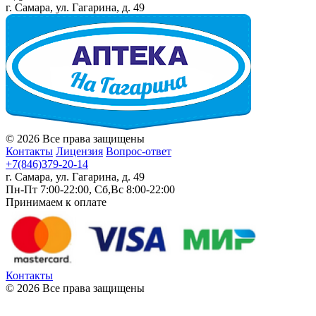
г. Самара, ул. Гагарина, д. 49
© 2026 Все права защищены
Контакты
Лицензия
Вопрос-ответ
+7(846)379-20-14
г. Самара, ул. Гагарина, д. 49
Пн-Пт 7:00-22:00, Сб,Вс 8:00-22:00
Принимаем к оплате
Контакты
© 2026 Все права защищены