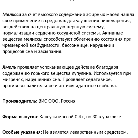
Мелисса
за счет высокого содержания эфирных масел нашла
свое применение в средствах для улучшения пищеварения,
воздействия на центральную нервную систему,
нормализации сердечно-сосудистой системы. Активные
вещества мелиссы способствуют облегчению состояния при
чрезмерной возбудимости, бессоннице, нарушении
процессов сна и засыпания.
Хмель
проявляет успокаивающее действие благодаря
содержанию горького вещества лупулина. Используется при
мигренях, нарушениях сна. Проявляет седативное,
противовоспалительное и антиоксидантное свойства.
Производитель:
ВИС ООО, Россия
Форма выпуска:
Капсулы массой 0,4 г, по 30 в упаковке.
Особые указания:
Не является лекарственным средством.