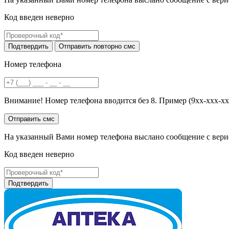
Код введен неверно
Номер телефона
Внимание! Номер телефона вводится без 8. Пример (9хх-ххх-хх
На указанный Вами номер телефона выслано сообщение с вери
Код введен неверно