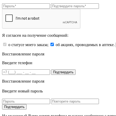
Я согласен на получение сообщений:
о статусе моего заказа;
об акциях, проводимых в аптеке.
Восстановление пароля
Введите телефон
Подтвердить
Восстановление пароля
Введите новый пароль
На указанный Вами номер телефона выслано сообщение с вери