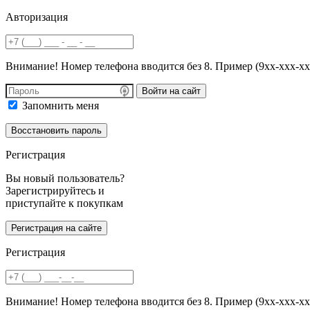
Авторизация
Внимание! Номер телефона вводится без 8. Пример (9хх-ххх-хх
Войти на сайт
Запомнить меня
Регистрация
Вы новый пользователь?
Зарегистрируйтесь и
приступайте к покупкам
Регистрация
Внимание! Номер телефона вводится без 8. Пример (9хх-ххх-хх