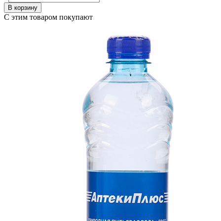
В корзину
С этим товаром покупают