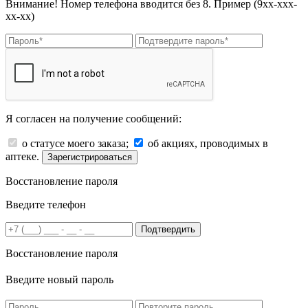
Внимание! Номер телефона вводится без 8. Пример (9хх-ххх-
хх-хх)
Я согласен на получение сообщений:
о статусе моего заказа;
об акциях, проводимых в
аптеке.
Зарегистрироваться
Восстановление пароля
Введите телефон
Подтвердить
Восстановление пароля
Введите новый пароль