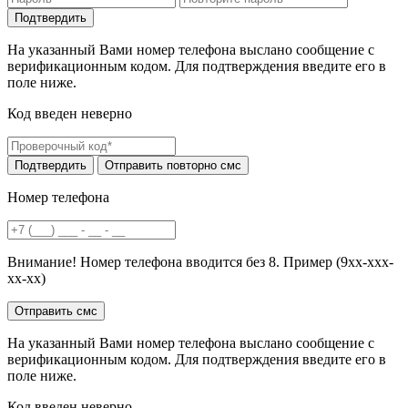
На указанный Вами номер телефона выслано сообщение с
верификационным кодом. Для подтверждения введите его в
поле ниже.
Код введен неверно
Номер телефона
Внимание! Номер телефона вводится без 8. Пример (9хх-ххх-
хх-хх)
На указанный Вами номер телефона выслано сообщение с
верификационным кодом. Для подтверждения введите его в
поле ниже.
Код введен неверно