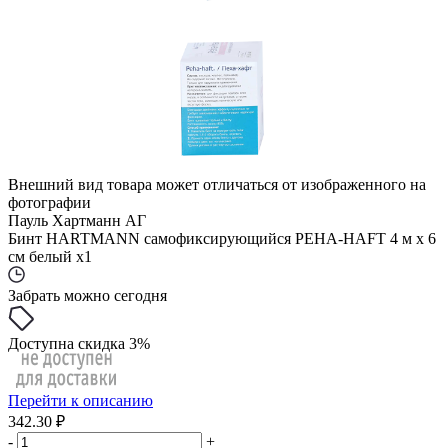
Внешний вид товара может отличаться от изображенного на
фотографии
Пауль Хартманн АГ
Бинт HARTMANN самофиксирующийся PEHA-HAFT 4 м х 6
см белый x1
Забрать можно сегодня
Доступна скидка 3%
Перейти к описанию
342.30 ₽
-
+