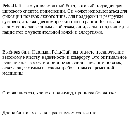
Peha-Haft – это универсальный бинт, который подходит для
широкого спектра применений. Он может использоваться для
фиксации повязок любого типа, для поддержки и разгрузки
суставов, а также для компрессионной терапии. Благодаря
своим гипоаллергенным свойствам, он идеально подходит для
пациентов с чувствительной кожей и аллергиями.
Выбирая бинт Hartmann Peha-Haft, вы отдаете предпочтение
высокому качеству, надежности и комфорту. Это оптимальное
решение для эффективной и безопасной фиксации повязок,
отвечающее самым высоким требованиям современной
медицины.
Состав: вискоза, хлопок, полиамид, пропитка без латекса.
Длина бинтов указана в растянутом состоянии.