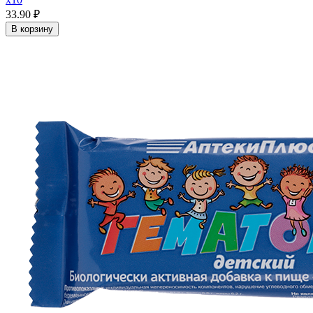
33.90 ₽
В корзину