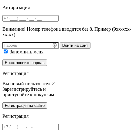
Авторизация
Внимание! Номер телефона вводится без 8. Пример (9хх-ххх-
хх-хх)
Войти на сайт
Запомнить меня
Регистрация
Вы новый пользователь?
Зарегистрируйтесь и
приступайте к покупкам
Регистрация