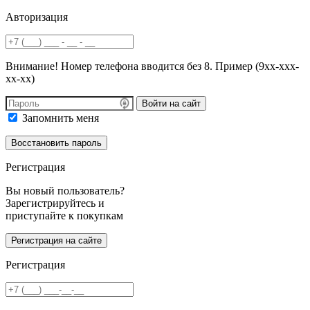
Авторизация
Внимание! Номер телефона вводится без 8. Пример (9хх-ххх-
хх-хх)
Войти на сайт
Запомнить меня
Регистрация
Вы новый пользователь?
Зарегистрируйтесь и
приступайте к покупкам
Регистрация