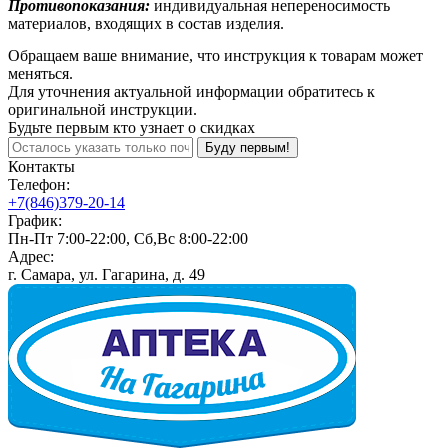
Противопоказания:
индивидуальная непереносимость
материалов, входящих в состав изделия.
Обращаем ваше внимание, что инструкция к товарам может
меняться.
Для уточнения актуальной информации обратитесь к
оригинальной инструкции.
Будьте первым кто узнает о скидках
Буду первым!
Контакты
Телефон:
+7(846)379-20-14
График:
Пн-Пт 7:00-22:00, Сб,Вс 8:00-22:00
Адрес:
г. Самара, ул. Гагарина, д. 49