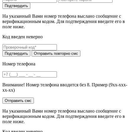
На указанный Вами номер телефона выслано сообщение с
верификационным кодом. Для подтверждения введите его в
поле ниже.
Код введен неверно
Номер телефона
Внимание! Номер телефона вводится без 8. Пример (9хх-ххх-
хх-хх)
На указанный Вами номер телефона выслано сообщение с
верификационным кодом. Для подтверждения введите его в
поле ниже.
Код введен неверно