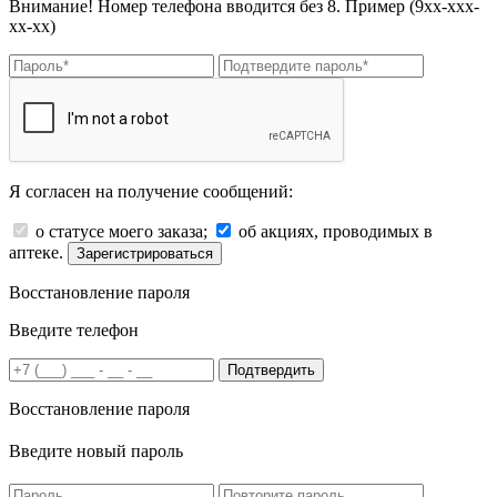
Внимание! Номер телефона вводится без 8. Пример (9хх-ххх-
хх-хх)
Я согласен на получение сообщений:
о статусе моего заказа;
об акциях, проводимых в
аптеке.
Зарегистрироваться
Восстановление пароля
Введите телефон
Подтвердить
Восстановление пароля
Введите новый пароль