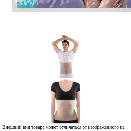
Внешний вид товара может отличаться от изображенного на