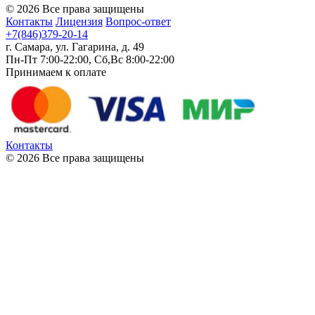
© 2026 Все права защищены
Контакты
Лицензия
Вопрос-ответ
+7(846)379-20-14
г. Самара, ул. Гагарина, д. 49
Пн-Пт 7:00-22:00, Сб,Вс 8:00-22:00
Принимаем к оплате
Контакты
© 2026 Все права защищены