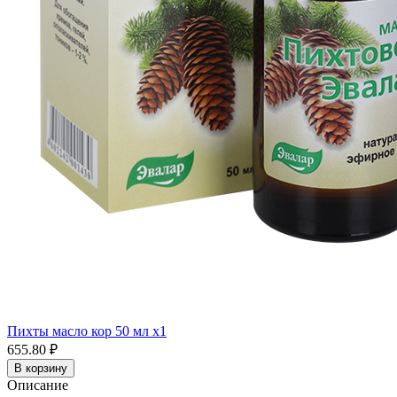
Пихты масло кор 50 мл x1
655.80 ₽
В корзину
Описание