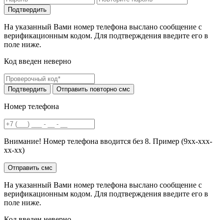
На указанный Вами номер телефона выслано сообщение с
верификационным кодом. Для подтверждения введите его в
поле ниже.
Код введен неверно
Номер телефона
Внимание! Номер телефона вводится без 8. Пример (9хх-ххх-
хх-хх)
На указанный Вами номер телефона выслано сообщение с
верификационным кодом. Для подтверждения введите его в
поле ниже.
Код введен неверно