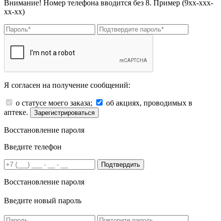
Внимание! Номер телефона вводится без 8. Пример (9хх-ххх-
хх-хх)
Я согласен на получение сообщений:
о статусе моего заказа;
об акциях, проводимых в
аптеке.
Зарегистрироваться
Восстановление пароля
Введите телефон
Подтвердить
Восстановление пароля
Введите новый пароль