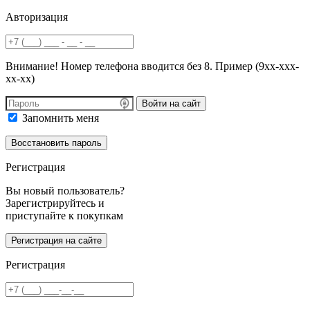
Авторизация
Внимание! Номер телефона вводится без 8. Пример (9хх-ххх-
хх-хх)
Войти на сайт
Запомнить меня
Регистрация
Вы новый пользователь?
Зарегистрируйтесь и
приступайте к покупкам
Регистрация