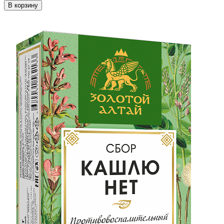
В корзину