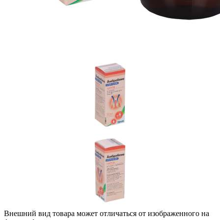
Внешний вид товара может отличаться от изображенного на