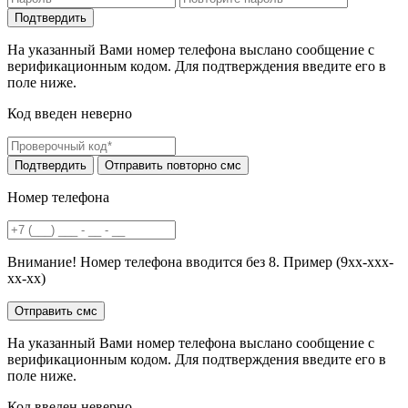
На указанный Вами номер телефона выслано сообщение с
верификационным кодом. Для подтверждения введите его в
поле ниже.
Код введен неверно
Номер телефона
Внимание! Номер телефона вводится без 8. Пример (9хх-ххх-
хх-хх)
На указанный Вами номер телефона выслано сообщение с
верификационным кодом. Для подтверждения введите его в
поле ниже.
Код введен неверно