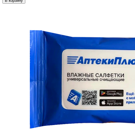
В корзину