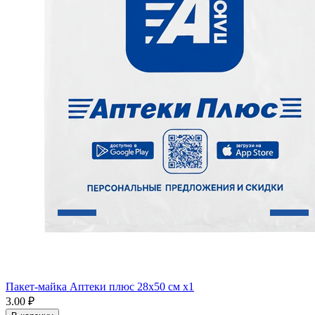
Пакет-майка Аптеки плюс 28х50 см x1
3.00 ₽