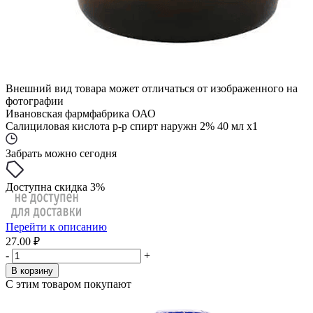
Внешний вид товара может отличаться от изображенного на
фотографии
Ивановская фармфабрика ОАО
Салициловая кислота р-р спирт наружн 2% 40 мл x1
Забрать можно сегодня
Доступна скидка 3%
Перейти к описанию
27.00 ₽
-
+
В корзину
С этим товаром покупают