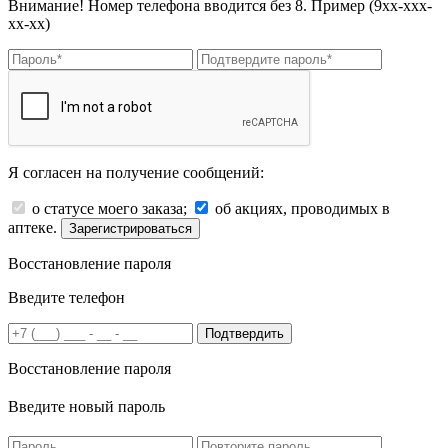
Внимание! Номер телефона вводится без 8. Пример (9хх-ххх-
хх-хх)
Я согласен на получение сообщений:
о статусе моего заказа;
об акциях, проводимых в
аптеке.
Зарегистрироваться
Восстановление пароля
Введите телефон
Подтвердить
Восстановление пароля
Введите новый пароль