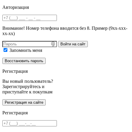
Авторизация
Внимание! Номер телефона вводится без 8. Пример (9хх-ххх-
хх-хх)
Войти на сайт
Запомнить меня
Регистрация
Вы новый пользователь?
Зарегистрируйтесь и
приступайте к покупкам
Регистрация