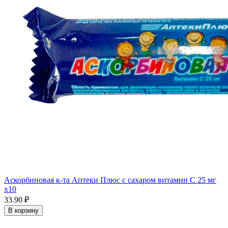
Аскорбиновая к-та Аптеки Плюс с сахаром витамин С 25 мг
x10
33.90 ₽
В корзину