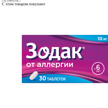
С этим товаром покупают