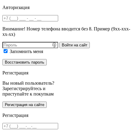
Авторизация
Внимание! Номер телефона вводится без 8. Пример (9хх-ххх-
хх-хх)
Войти на сайт
Запомнить меня
Регистрация
Вы новый пользователь?
Зарегистрируйтесь и
приступайте к покупкам
Регистрация