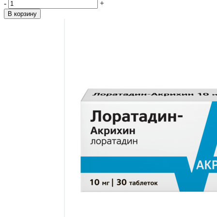
-
+
В корзину