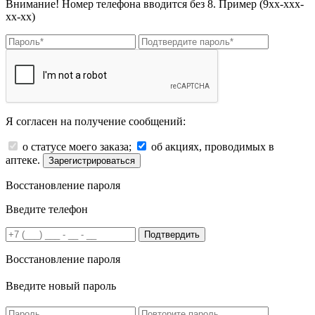
Внимание! Номер телефона вводится без 8. Пример (9хх-ххх-
хх-хх)
Я согласен на получение сообщений:
о статусе моего заказа;
об акциях, проводимых в
аптеке.
Зарегистрироваться
Восстановление пароля
Введите телефон
Подтвердить
Восстановление пароля
Введите новый пароль