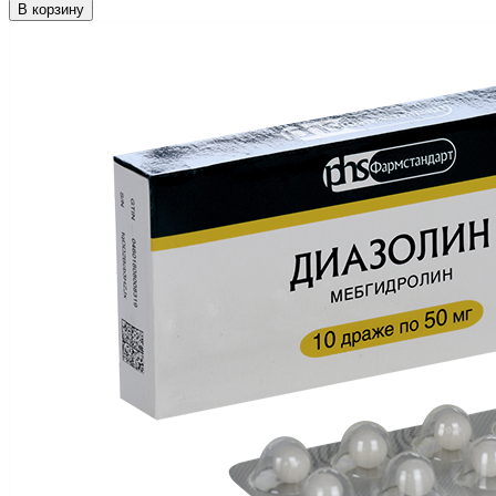
В корзину