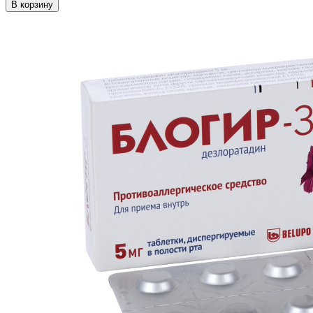
В корзину