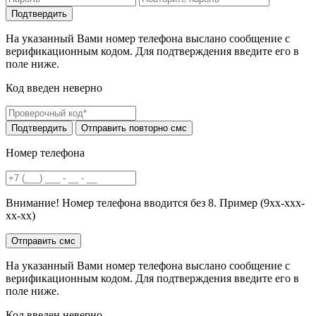
На указанный Вами номер телефона выслано сообщение с
верификационным кодом. Для подтверждения введите его в
поле ниже.
Код введен неверно
Номер телефона
Внимание! Номер телефона вводится без 8. Пример (9хх-ххх-
хх-хх)
На указанный Вами номер телефона выслано сообщение с
верификационным кодом. Для подтверждения введите его в
поле ниже.
Код введен неверно