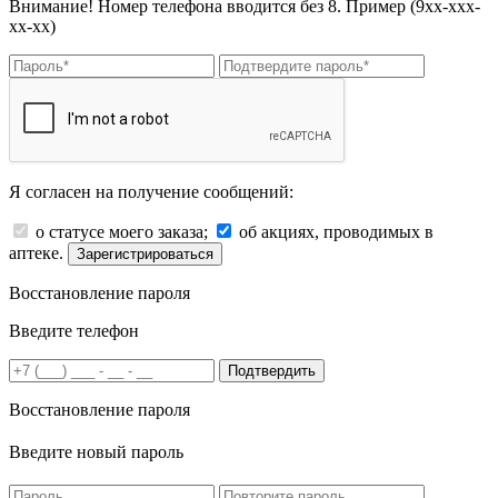
Внимание! Номер телефона вводится без 8. Пример (9хх-ххх-
хх-хх)
Я согласен на получение сообщений:
о статусе моего заказа;
об акциях, проводимых в
аптеке.
Зарегистрироваться
Восстановление пароля
Введите телефон
Подтвердить
Восстановление пароля
Введите новый пароль