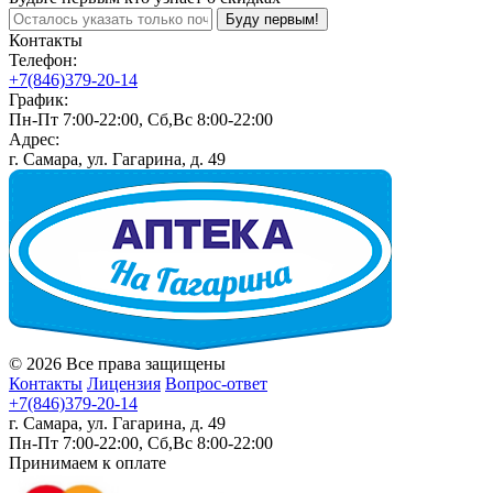
Буду первым!
Контакты
Телефон:
+7(846)379-20-14
График:
Пн-Пт 7:00-22:00, Сб,Вс 8:00-22:00
Адрес:
г. Самара, ул. Гагарина, д. 49
© 2026 Все права защищены
Контакты
Лицензия
Вопрос-ответ
+7(846)379-20-14
г. Самара, ул. Гагарина, д. 49
Пн-Пт 7:00-22:00, Сб,Вс 8:00-22:00
Принимаем к оплате