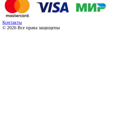
Контакты
© 2026 Все права защищены