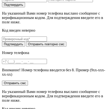
На указанный Вами номер телефона выслано сообщение с
верификационным кодом. Для подтверждения введите его в
поле ниже.
Код введен неверно
Номер телефона
Внимание! Номер телефона вводится без 8. Пример (9хх-ххх-
хх-хх)
На указанный Вами номер телефона выслано сообщение с
верификационным кодом. Для подтверждения введите его в
поле ниже.
Код введен неверно