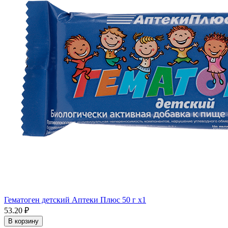
Гематоген детский Аптеки Плюс 50 г x1
53.20 ₽
В корзину