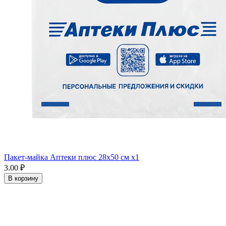
Пакет-майка Аптеки плюс 28х50 см x1
3.00 ₽
В корзину