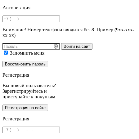
Авторизация
Внимание! Номер телефона вводится без 8. Пример (9хх-ххх-
хх-хх)
Войти на сайт
Запомнить меня
Регистрация
Вы новый пользователь?
Зарегистрируйтесь и
приступайте к покупкам
Регистрация