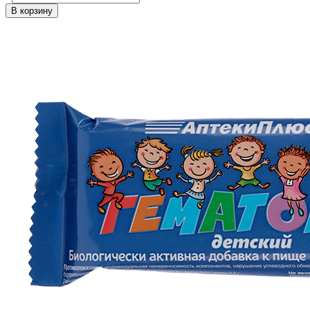
В корзину