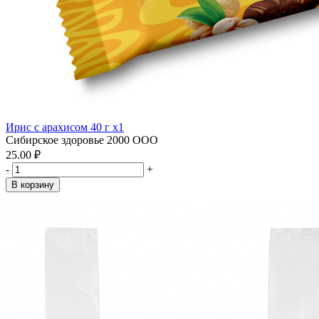
Ирис с арахисом 40 г x1
Сибирское здоровье 2000 ООО
25.00 ₽
-
+
В корзину