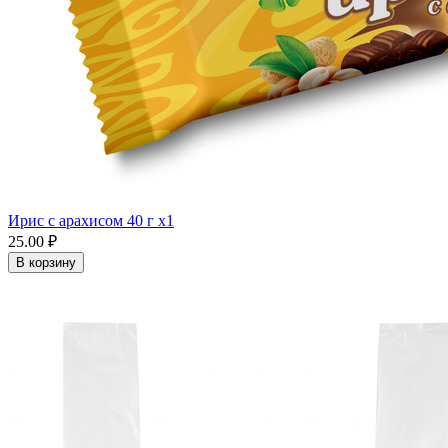
Ирис с арахисом 40 г x1
25.00 ₽
В корзину