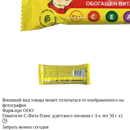
Внешний вид товара может отличаться от изображенного на
фотографии
Фарм-про ООО
Гематоген С-Вита Плюс д/детского питания с 3-х лет 50 г x1
Забрать можно сегодня