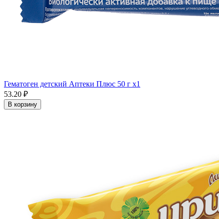
Гематоген детский Аптеки Плюс 50 г x1
53.20 ₽
В корзину