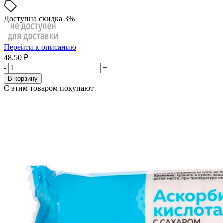
Доступна скидка 3%
Перейти к описанию
48.50 ₽
-
+
В корзину
С этим товаром покупают