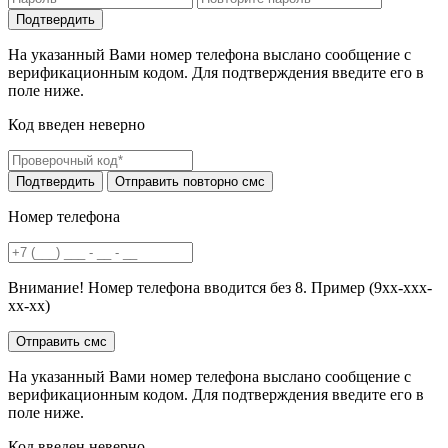
На указанный Вами номер телефона выслано сообщение с
верификационным кодом. Для подтверждения введите его в
поле ниже.
Код введен неверно
Номер телефона
Внимание! Номер телефона вводится без 8. Пример (9хх-ххх-
хх-хх)
На указанный Вами номер телефона выслано сообщение с
верификационным кодом. Для подтверждения введите его в
поле ниже.
Код введен неверно