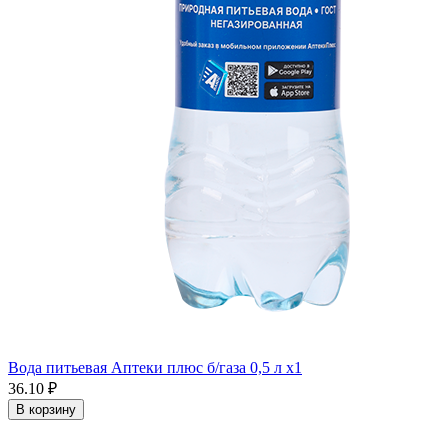
Вода питьевая Аптеки плюс б/газа 0,5 л x1
36.10 ₽
В корзину