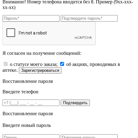
Внимание! Номер телефона вводится без 8. Пример (9хх-ххх-
хх-хх)
Я согласен на получение сообщений:
о статусе моего заказа;
об акциях, проводимых в
аптеке.
Зарегистрироваться
Восстановление пароля
Введите телефон
Подтвердить
Восстановление пароля
Введите новый пароль