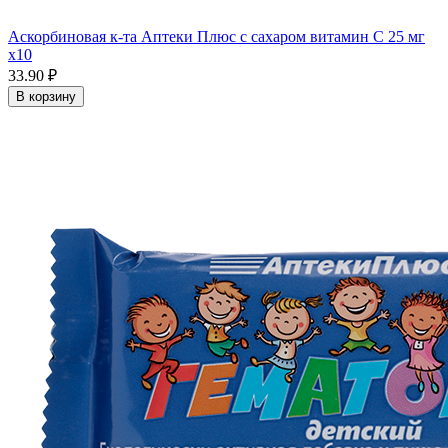
Аскорбиновая к-та Аптеки Плюс с сахаром витамин С 25 мг
x10
33.90 ₽
В корзину