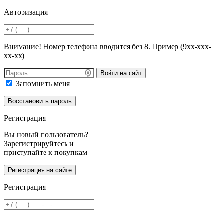
Авторизация
Внимание! Номер телефона вводится без 8. Пример (9хх-ххх-
хх-хх)
Войти на сайт
Запомнить меня
Регистрация
Вы новый пользователь?
Зарегистрируйтесь и
приступайте к покупкам
Регистрация