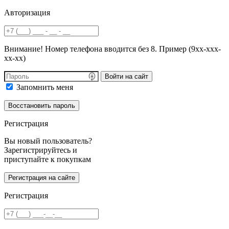
Авторизация
Внимание! Номер телефона вводится без 8. Пример (9хх-ххх-
хх-хх)
Войти на сайт
Запомнить меня
Регистрация
Вы новый пользователь?
Зарегистрируйтесь и
приступайте к покупкам
Регистрация