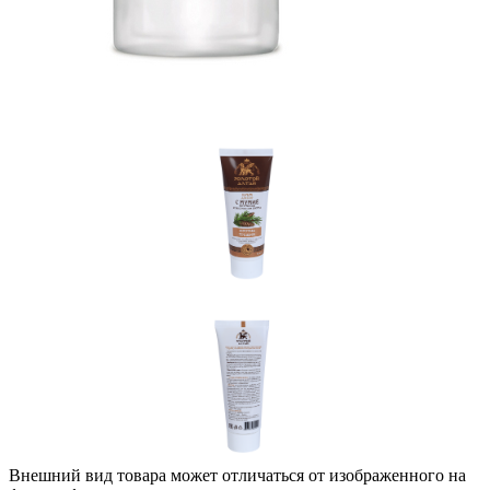
Внешний вид товара может отличаться от изображенного на