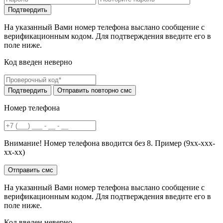
На указанный Вами номер телефона выслано сообщение с
верификационным кодом. Для подтверждения введите его в
поле ниже.
Код введен неверно
Номер телефона
Внимание! Номер телефона вводится без 8. Пример (9хх-ххх-
хх-хх)
На указанный Вами номер телефона выслано сообщение с
верификационным кодом. Для подтверждения введите его в
поле ниже.
Код введен неверно