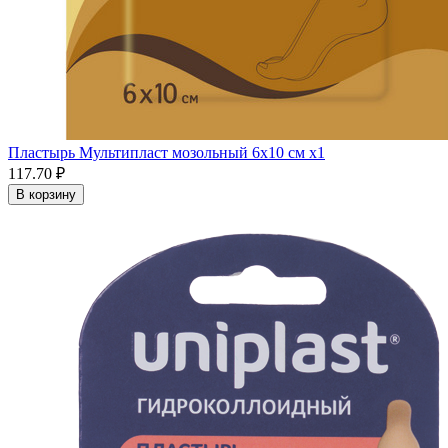
Пластырь Мультипласт мозольный 6х10 см x1
117.70 ₽
В корзину