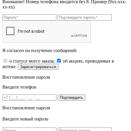
Внимание! Номер телефона вводится без 8. Пример (9хх-ххх-
хх-хх)
Я согласен на получение сообщений:
о статусе моего заказа;
об акциях, проводимых в
аптеке.
Зарегистрироваться
Восстановление пароля
Введите телефон
Подтвердить
Восстановление пароля
Введите новый пароль