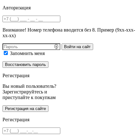
Авторизация
Внимание! Номер телефона вводится без 8. Пример (9хх-ххх-
хх-хх)
Войти на сайт
Запомнить меня
Регистрация
Вы новый пользователь?
Зарегистрируйтесь и
приступайте к покупкам
Регистрация