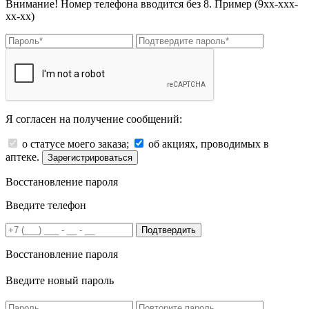
Внимание! Номер телефона вводится без 8. Пример (9хх-ххх-
хх-хх)
Я согласен на получение сообщений:
о статусе моего заказа;
об акциях, проводимых в
аптеке.
Зарегистрироваться
Восстановление пароля
Введите телефон
Подтвердить
Восстановление пароля
Введите новый пароль