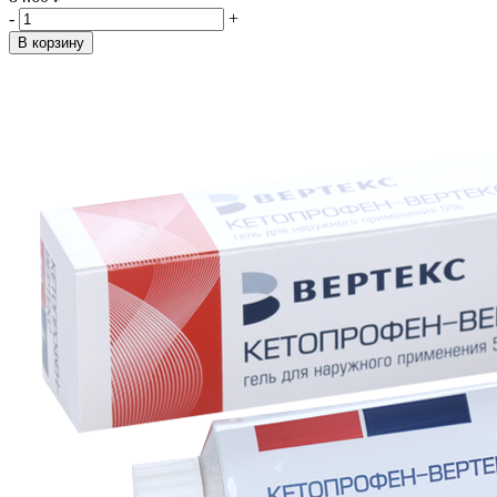
-
+
В корзину