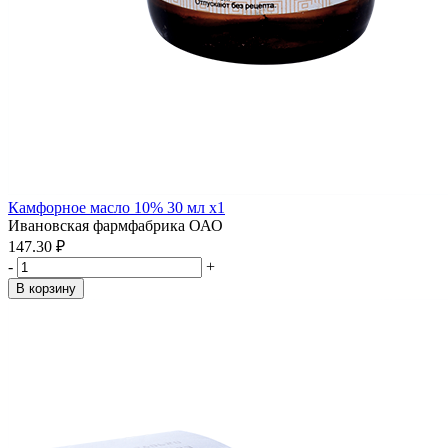
Камфорное масло 10% 30 мл x1
Ивановская фармфабрика ОАО
147.30 ₽
-
+
В корзину