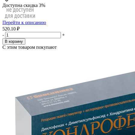
Доступна скидка 3%
Перейти к описанию
520.10 ₽
-
+
В корзину
С этим товаром покупают