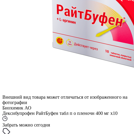
Внешний вид товара может отличаться от изображенного на
фотографии
Биохимик АО
Дексибупрофен РайтБуфен табл п о пленочн 400 мг x10
Забрать можно сегодня