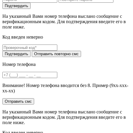
На указанный Вами номер телефона выслано сообщение с
верификационным кодом. Для подтверждения введите его в
поле ниже.
Код введен неверно
Номер телефона
Внимание! Номер телефона вводится без 8. Пример (9хх-ххх-
хх-хх)
На указанный Вами номер телефона выслано сообщение с
верификационным кодом. Для подтверждения введите его в
поле ниже.
Код введен неверно