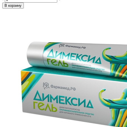
В корзину