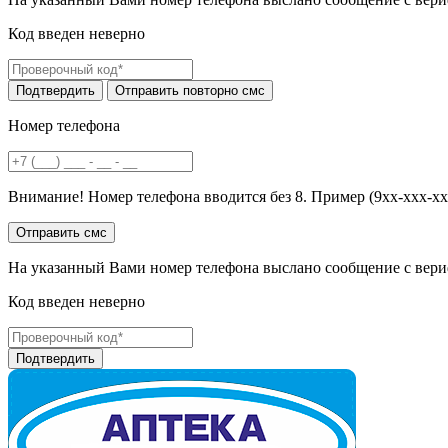
Код введен неверно
Номер телефона
Внимание! Номер телефона вводится без 8. Пример (9хх-ххх-хх
На указанный Вами номер телефона выслано сообщение с вери
Код введен неверно