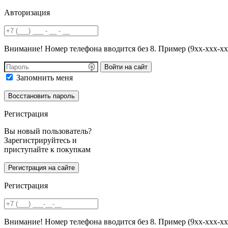
Авторизация
Внимание! Номер телефона вводится без 8. Пример (9хх-ххх-хх
Войти на сайт
Запомнить меня
Регистрация
Вы новый пользователь?
Зарегистрируйтесь и
приступайте к покупкам
Регистрация
Внимание! Номер телефона вводится без 8. Пример (9хх-ххх-хх