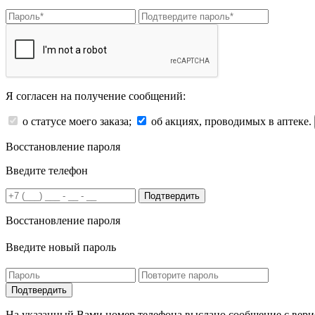
Я согласен на получение сообщений:
о статусе моего заказа;
об акциях, проводимых в аптеке.
Восстановление пароля
Введите телефон
Подтвердить
Восстановление пароля
Введите новый пароль
На указанный Вами номер телефона выслано сообщение с вери