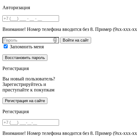
Авторизация
Внимание! Номер телефона вводится без 8. Пример (9хх-ххх-хх
Войти на сайт
Запомнить меня
Регистрация
Вы новый пользователь?
Зарегистрируйтесь и
приступайте к покупкам
Регистрация
Внимание! Номер телефона вводится без 8. Пример (9хх-ххх-хх