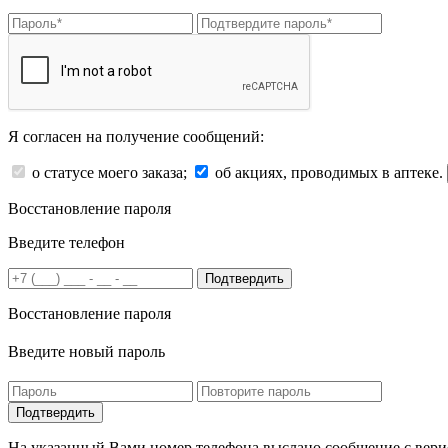
Я согласен на получение сообщений:
о статусе моего заказа;
об акциях, проводимых в аптеке.
Восстановление пароля
Введите телефон
Подтвердить
Восстановление пароля
Введите новый пароль
На указанный Вами номер телефона выслано сообщение с вери