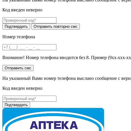
Код введен неверно
Номер телефона
Внимание! Номер телефона вводится без 8. Пример (9хх-ххх-хх
На указанный Вами номер телефона выслано сообщение с вери
Код введен неверно