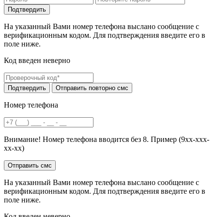
На указанный Вами номер телефона выслано сообщение с
верификационным кодом. Для подтверждения введите его в
поле ниже.
Код введен неверно
Номер телефона
Внимание! Номер телефона вводится без 8. Пример (9хх-ххх-
хх-хх)
На указанный Вами номер телефона выслано сообщение с
верификационным кодом. Для подтверждения введите его в
поле ниже.
Код введен неверно