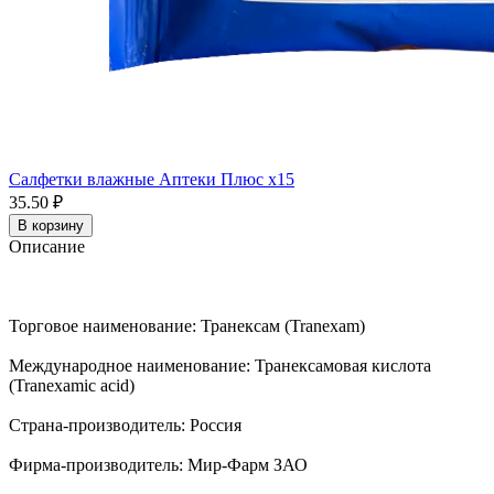
Салфетки влажные Аптеки Плюс x15
35.50 ₽
В корзину
Описание
Торговое наименование: Транексам (Tranexam)
Международное наименование: Транексамовая кислота
(Tranexamic acid)
Страна-производитель: Россия
Фирма-производитель: Мир-Фарм ЗАО