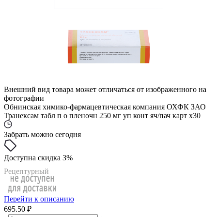
Внешний вид товара может отличаться от изображенного на
фотографии
Обнинская химико-фармацевтическая компания ОХФК ЗАО
Транексам табл п о пленочн 250 мг уп конт яч/пач карт x30
Забрать можно сегодня
Доступна скидка 3%
Рецептурный
Перейти к описанию
695.50 ₽