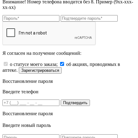
Внимание! Номер телефона вводится без 8. Пример (9хх-ххх-
хх-хх)
Я согласен на получение сообщений:
о статусе моего заказа;
об акциях, проводимых в
аптеке.
Зарегистрироваться
Восстановление пароля
Введите телефон
Подтвердить
Восстановление пароля
Введите новый пароль