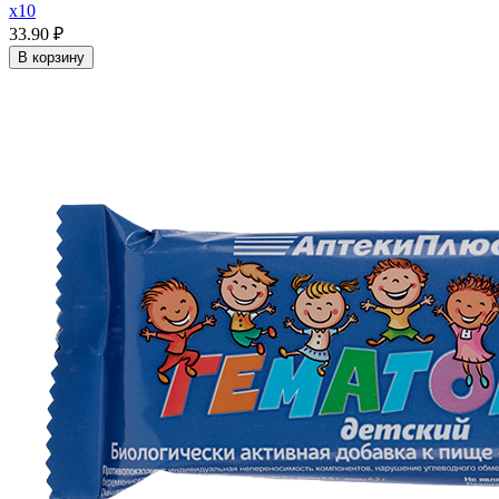
x10
33.90 ₽
В корзину