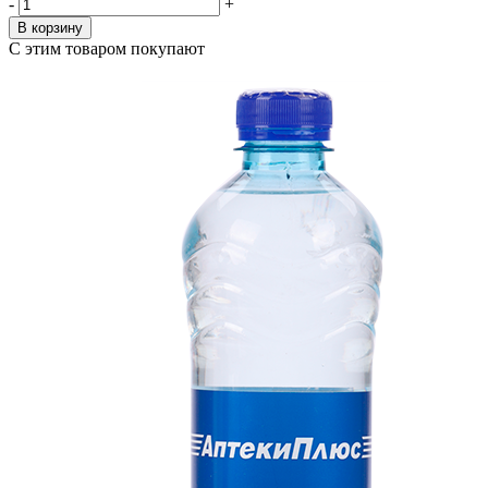
-
+
В корзину
С этим товаром покупают