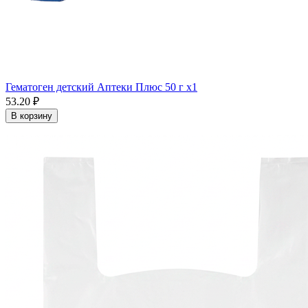
Гематоген детский Аптеки Плюс 50 г x1
53.20 ₽
В корзину