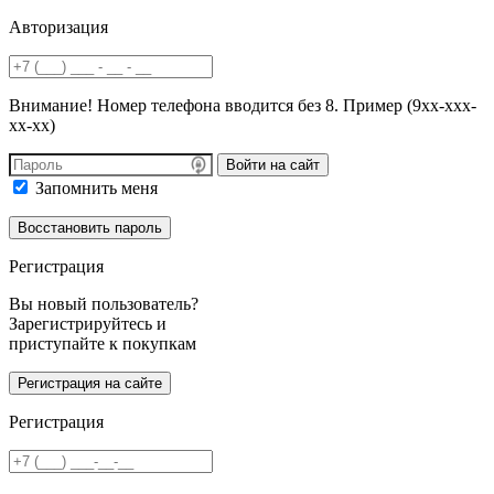
Авторизация
Внимание! Номер телефона вводится без 8. Пример (9хх-ххх-
хх-хх)
Войти на сайт
Запомнить меня
Регистрация
Вы новый пользователь?
Зарегистрируйтесь и
приступайте к покупкам
Регистрация