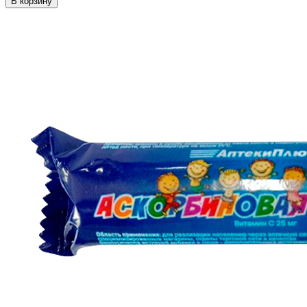
В корзину