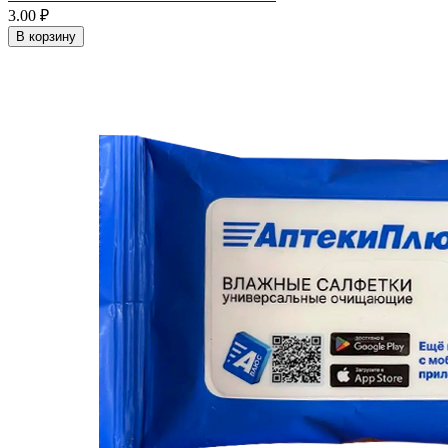
3.00 ₽
В корзину