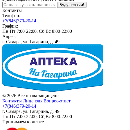
Буду первым!
Контакты
Телефон:
+7(846)379-20-14
График:
Пн-Пт 7:00-22:00, Сб,Вс 8:00-22:00
Адрес:
г. Самара, ул. Гагарина, д. 49
© 2026 Все права защищены
Контакты
Лицензия
Вопрос-ответ
+7(846)379-20-14
г. Самара, ул. Гагарина, д. 49
Пн-Пт 7:00-22:00, Сб,Вс 8:00-22:00
Принимаем к оплате