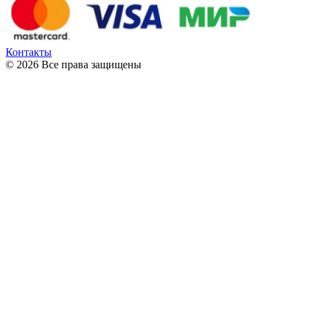
Контакты
© 2026 Все права защищены