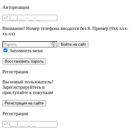
Авторизация
Внимание! Номер телефона вводится без 8. Пример (9хх-ххх-
хх-хх)
Войти на сайт
Запомнить меня
Регистрация
Вы новый пользователь?
Зарегистрируйтесь и
приступайте к покупкам
Регистрация