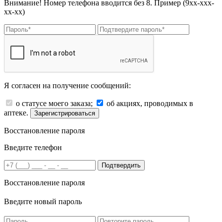
Внимание! Номер телефона вводится без 8. Пример (9хх-ххх-
хх-хх)
Я согласен на получение сообщений:
о статусе моего заказа;
об акциях, проводимых в
аптеке.
Зарегистрироваться
Восстановление пароля
Введите телефон
Подтвердить
Восстановление пароля
Введите новый пароль