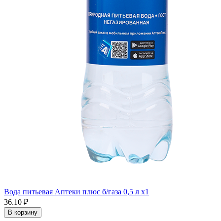
Вода питьевая Аптеки плюс б/газа 0,5 л x1
36.10 ₽
В корзину