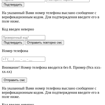
На указанный Вами номер телефона выслано сообщение с
верификационным кодом. Для подтверждения введите его в
поле ниже.
Код введен неверно
Номер телефона
Внимание! Номер телефона вводится без 8. Пример (9хх-ххх-
хх-хх)
На указанный Вами номер телефона выслано сообщение с
верификационным кодом. Для подтверждения введите его в
поле ниже.
Код введен неверно