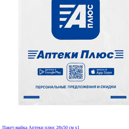
Пакет-майка Аптеки плюс 28х50 см x1