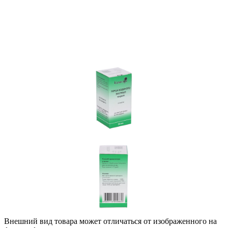
Внешний вид товара может отличаться от изображенного на