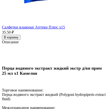
Салфетки влажные Аптеки Плюс x15
35.50 ₽
В корзину
Описание
Перца водяного экстракт жидкий экстр д/вн прим
25 мл x1 Камелия
Торговое наименование:
Перца водяного экстракт жидкий (Polygoni hydropiperis extract
fluid)
Международное наименование: