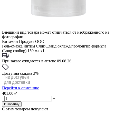
Внешний вид товара может отличаться от изображенного на
фотографии
Витамин Продукт ООО
Гель-смазка интим СлипСлайд охлажд/пролонгир формула
(Long cooling) 150 мл x1
При заказе ожидается в аптеке 09.08.26
Доступна скидка 3%
Перейти к описанию
401.00 ₽
-
+
В корзину
С этим товаром покупают