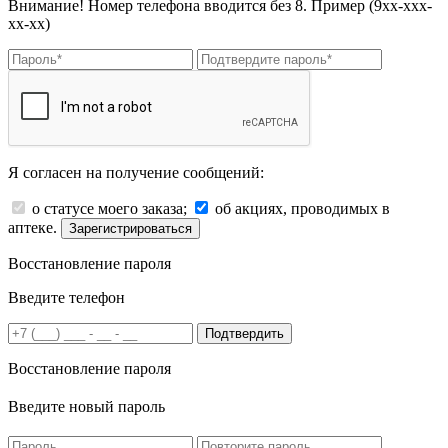
Внимание! Номер телефона вводится без 8. Пример (9хх-ххх-
хх-хх)
Я согласен на получение сообщений:
о статусе моего заказа;
об акциях, проводимых в
аптеке.
Зарегистрироваться
Восстановление пароля
Введите телефон
Подтвердить
Восстановление пароля
Введите новый пароль