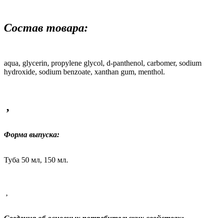
Состав товара:
aqua, glycerin, propylene glycol, d-panthenol, carbomer, sodium
hydroxide, sodium benzoate, xanthan gum, menthol.
,
Форма выпуска:
Туба 50 мл, 150 мл.
,