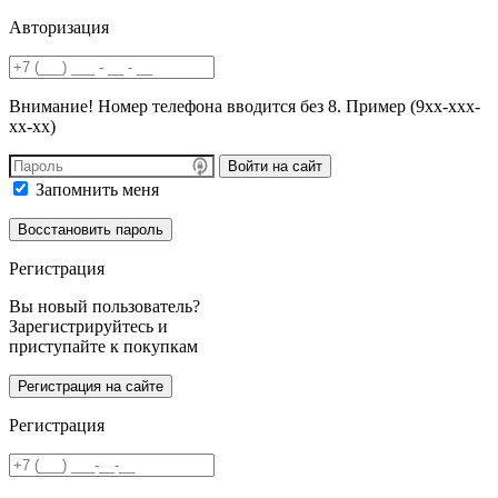
Авторизация
Внимание! Номер телефона вводится без 8. Пример (9хх-ххх-
хх-хх)
Войти на сайт
Запомнить меня
Регистрация
Вы новый пользователь?
Зарегистрируйтесь и
приступайте к покупкам
Регистрация