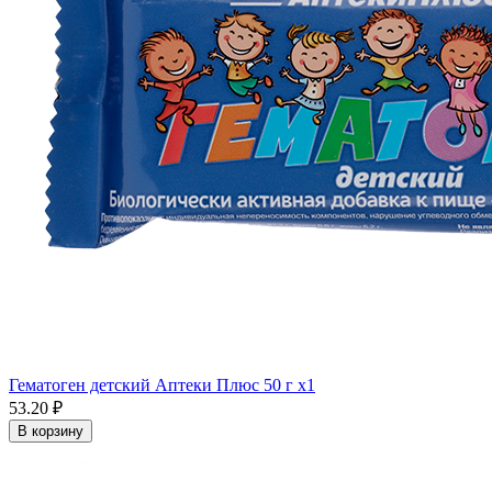
Гематоген детский Аптеки Плюс 50 г x1
53.20 ₽
В корзину