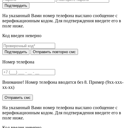
На указанный Вами номер телефона выслано сообщение с
верификационным кодом. Для подтверждения введите его в
поле ниже.
Код введен неверно
Номер телефона
Внимание! Номер телефона вводится без 8. Пример (9хх-ххх-
хх-хх)
На указанный Вами номер телефона выслано сообщение с
верификационным кодом. Для подтверждения введите его в
поле ниже.
Код введен неверно