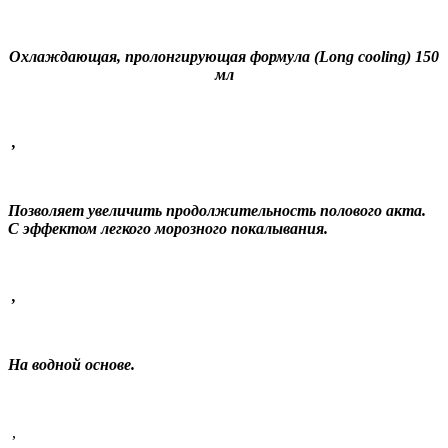
Охлаждающая, пролонгирующая формула (Long cooling) 150
мл
,
Позволяет увеличить продолжительность полового акта.
С эффектом легкого морозного покалывания.
,
На водной основе.
,