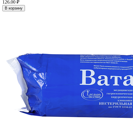
126.00 ₽
В корзину