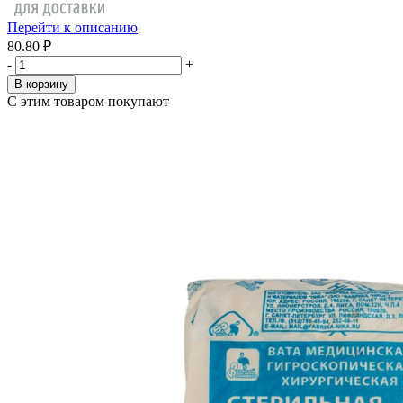
Перейти к описанию
80.80 ₽
-
+
В корзину
С этим товаром покупают