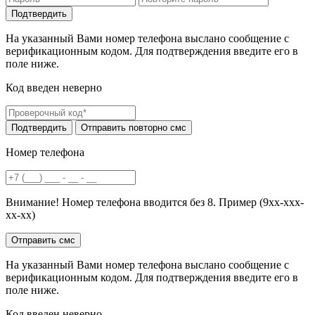
На указанный Вами номер телефона выслано сообщение с
верификационным кодом. Для подтверждения введите его в
поле ниже.
Код введен неверно
Номер телефона
Внимание! Номер телефона вводится без 8. Пример (9хх-ххх-
хх-хх)
На указанный Вами номер телефона выслано сообщение с
верификационным кодом. Для подтверждения введите его в
поле ниже.
Код введен неверно