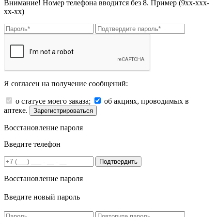
Внимание! Номер телефона вводится без 8. Пример (9хх-ххх-
хх-хх)
Я согласен на получение сообщений:
о статусе моего заказа;
об акциях, проводимых в
аптеке.
Зарегистрироваться
Восстановление пароля
Введите телефон
Подтвердить
Восстановление пароля
Введите новый пароль