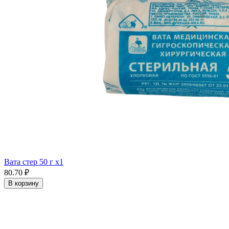
Вата стер 50 г x1
80.70 ₽
В корзину