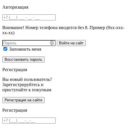
Авторизация
Внимание! Номер телефона вводится без 8. Пример (9хх-ххх-
хх-хх)
Войти на сайт
Запомнить меня
Регистрация
Вы новый пользователь?
Зарегистрируйтесь и
приступайте к покупкам
Регистрация