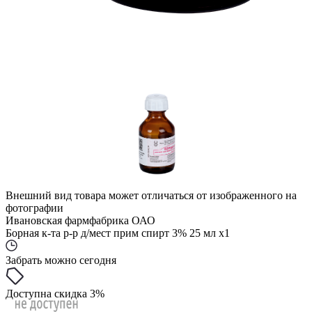
Внешний вид товара может отличаться от изображенного на
фотографии
Ивановская фармфабрика ОАО
Борная к-та р-р д/мест прим спирт 3% 25 мл x1
Забрать можно сегодня
Доступна скидка 3%