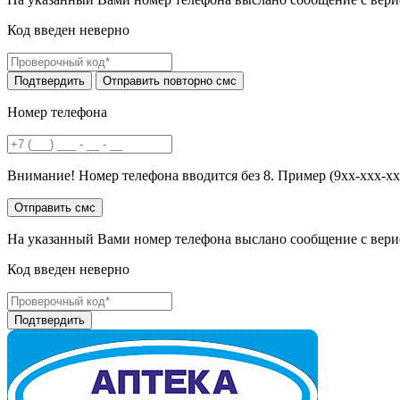
Код введен неверно
Номер телефона
Внимание! Номер телефона вводится без 8. Пример (9хх-ххх-хх
На указанный Вами номер телефона выслано сообщение с вери
Код введен неверно