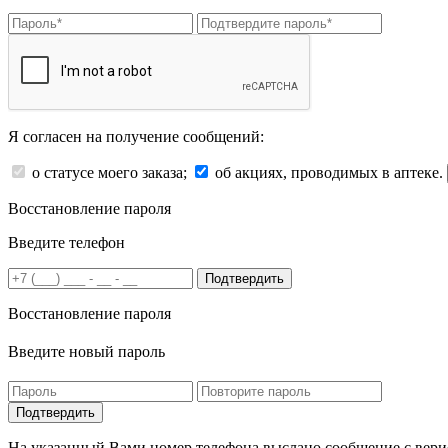
Я согласен на получение сообщений:
о статусе моего заказа;
об акциях, проводимых в аптеке.
Восстановление пароля
Введите телефон
Подтвердить
Восстановление пароля
Введите новый пароль
На указанный Вами номер телефона выслано сообщение с вери