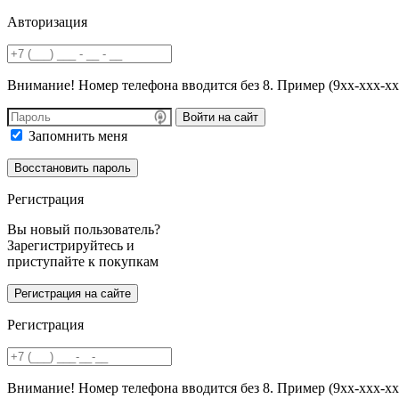
Авторизация
Внимание! Номер телефона вводится без 8. Пример (9хх-ххх-хх
Войти на сайт
Запомнить меня
Регистрация
Вы новый пользователь?
Зарегистрируйтесь и
приступайте к покупкам
Регистрация
Внимание! Номер телефона вводится без 8. Пример (9хх-ххх-хх