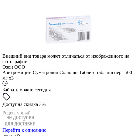
Внешний вид товара может отличаться от изображенного на
фотографии
Озон ООО
Азитромицин Суматролид Солюшн Таблетс табл дисперг 500
мг x3
Забрать можно сегодня
Доступна скидка 3%
Рецептурный
Перейти к описанию