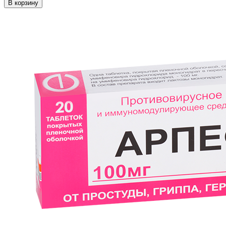
В корзину