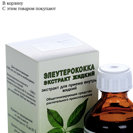
В корзину
С этим товаром покупают