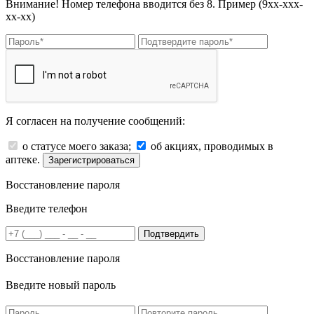
Внимание! Номер телефона вводится без 8. Пример (9хх-ххх-
хх-хх)
Я согласен на получение сообщений:
о статусе моего заказа;
об акциях, проводимых в
аптеке.
Зарегистрироваться
Восстановление пароля
Введите телефон
Подтвердить
Восстановление пароля
Введите новый пароль