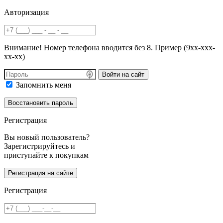
Авторизация
Внимание! Номер телефона вводится без 8. Пример (9хх-ххх-
хх-хх)
Войти на сайт
Запомнить меня
Регистрация
Вы новый пользователь?
Зарегистрируйтесь и
приступайте к покупкам
Регистрация