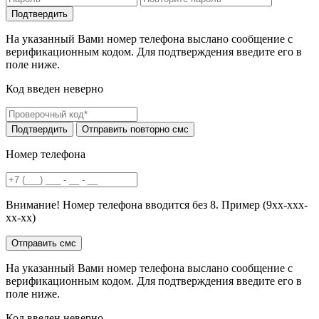
На указанный Вами номер телефона выслано сообщение с
верификационным кодом. Для подтверждения введите его в
поле ниже.
Код введен неверно
Номер телефона
Внимание! Номер телефона вводится без 8. Пример (9хх-ххх-
хх-хх)
На указанный Вами номер телефона выслано сообщение с
верификационным кодом. Для подтверждения введите его в
поле ниже.
Код введен неверно