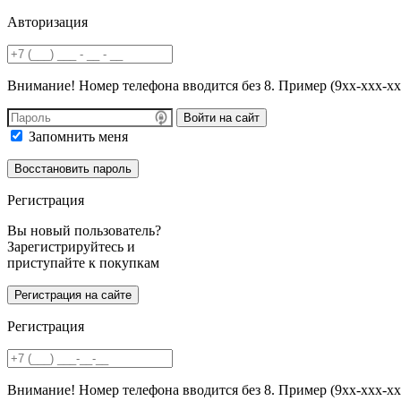
Авторизация
Внимание! Номер телефона вводится без 8. Пример (9хх-ххх-хх
Войти на сайт
Запомнить меня
Регистрация
Вы новый пользователь?
Зарегистрируйтесь и
приступайте к покупкам
Регистрация
Внимание! Номер телефона вводится без 8. Пример (9хх-ххх-хх