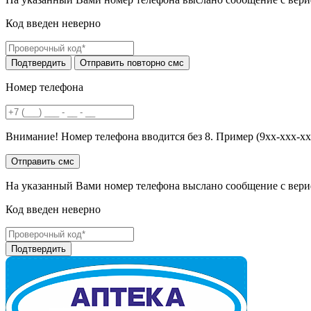
Код введен неверно
Номер телефона
Внимание! Номер телефона вводится без 8. Пример (9хх-ххх-хх
На указанный Вами номер телефона выслано сообщение с вери
Код введен неверно