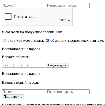
Я согласен на получение сообщений:
о статусе моего заказа;
об акциях, проводимых в аптеке.
Восстановление пароля
Введите телефон
Подтвердить
Восстановление пароля
Введите новый пароль
На указанный Вами номер телефона выслано сообщение с вери