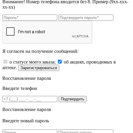
Внимание! Номер телефона вводится без 8. Пример (9хх-ххх-
хх-хх)
Я согласен на получение сообщений:
о статусе моего заказа;
об акциях, проводимых в
аптеке.
Зарегистрироваться
Восстановление пароля
Введите телефон
Подтвердить
Восстановление пароля
Введите новый пароль