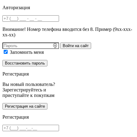
Авторизация
Внимание! Номер телефона вводится без 8. Пример (9хх-ххх-
хх-хх)
Войти на сайт
Запомнить меня
Регистрация
Вы новый пользователь?
Зарегистрируйтесь и
приступайте к покупкам
Регистрация