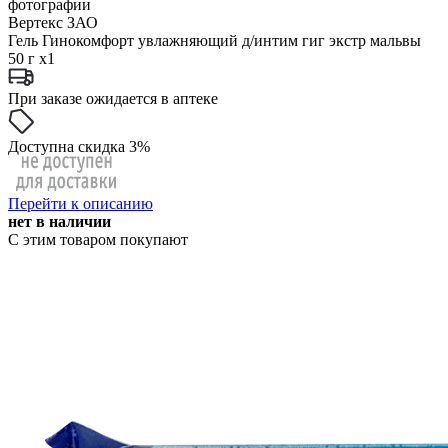
фотографии
Вертекс ЗАО
Гель Гинокомфорт увлажняющий д/интим гиг экстр мальвы
50 г x1
При заказе ожидается в аптеке
Доступна скидка 3%
Перейти к описанию
нет в наличии
С этим товаром покупают