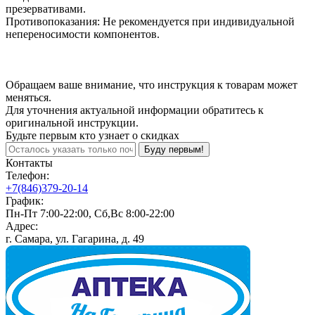
презервативами.
Противопоказания: Не рекомендуется при индивидуальной
непереносимости компонентов.
Обращаем ваше внимание, что инструкция к товарам может
меняться.
Для уточнения актуальной информации обратитесь к
оригинальной инструкции.
Будьте первым кто узнает о скидках
Буду первым!
Контакты
Телефон:
+7(846)379-20-14
График:
Пн-Пт 7:00-22:00, Сб,Вс 8:00-22:00
Адрес:
г. Самара, ул. Гагарина, д. 49