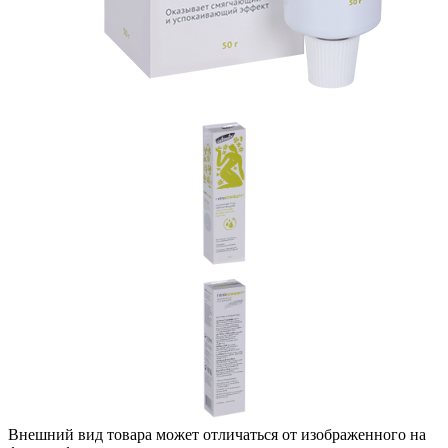
Внешний вид товара может отличаться от изображенного на