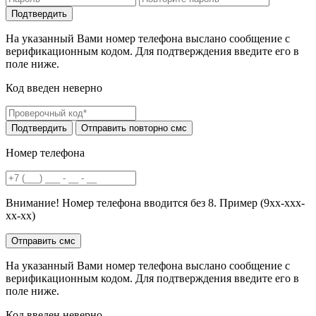
На указанный Вами номер телефона выслано сообщение с
верификационным кодом. Для подтверждения введите его в
поле ниже.
Код введен неверно
Номер телефона
Внимание! Номер телефона вводится без 8. Пример (9хх-ххх-
хх-хх)
На указанный Вами номер телефона выслано сообщение с
верификационным кодом. Для подтверждения введите его в
поле ниже.
Код введен неверно