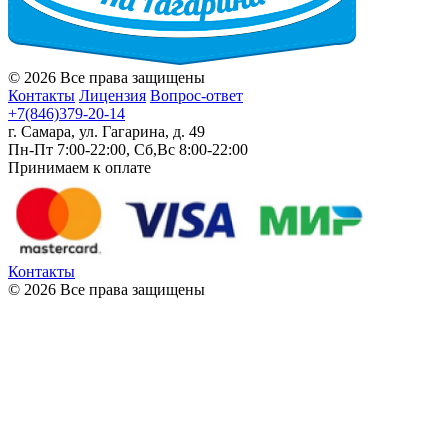
© 2026 Все права защищены
Контакты
Лицензия
Вопрос-ответ
+7(846)379-20-14
г. Самара, ул. Гагарина, д. 49
Пн-Пт 7:00-22:00, Сб,Вс 8:00-22:00
Принимаем к оплате
Контакты
© 2026 Все права защищены